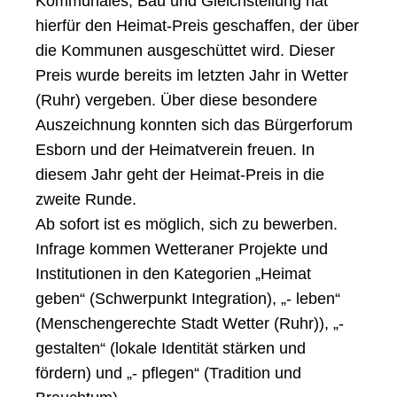
Kommunales, Bau und Gleichstellung hat
hierfür den Heimat-Preis geschaffen, der über
die Kommunen ausgeschüttet wird. Dieser
Preis wurde bereits im letzten Jahr in Wetter
(Ruhr) vergeben. Über diese besondere
Auszeichnung konnten sich das Bürgerforum
Esborn und der Heimatverein freuen. In
diesem Jahr geht der Heimat-Preis in die
zweite Runde.
Ab sofort ist es möglich, sich zu bewerben.
Infrage kommen Wetteraner Projekte und
Institutionen in den Kategorien „Heimat
geben“ (Schwerpunkt Integration), „- leben“
(Menschengerechte Stadt Wetter (Ruhr)), „-
gestalten“ (lokale Identität stärken und
fördern) und „- pflegen“ (Tradition und