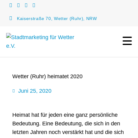
Kaiserstraße 70, Wetter (Ruhr), NRW
Wetter (Ruhr) heimatet 2020
Juni 25, 2020
Heimat hat für jeden eine ganz persönliche
Bedeutung. Eine Bedeutung, die sich in den
letzten Jahren noch verstärkt hat und die sich