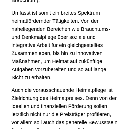
Brauchtum).
Umfasst ist somit ein breites Spektrum
heimatfördernder Tätigkeiten. Von den
naheliegenden Bereichen wie Brauchtums-
und Denkmalpflege über soziale und
integrative Arbeit für ein gleichgestelltes
Zusammenleben, bis hin zu innovativen
Maßnahmen, um Heimat auf zukünftige
Aufgaben vorzubereiten und so auf lange
Sicht zu erhalten.
Auch die vorausschauende Heimatpflege ist
Zielrichtung des Heimatpreises. Denn von der
ideellen und finanziellen Förderung sollen
letztlich nicht nur die Preisträger profitieren,
vor allem soll auch das generelle Bewusstsein