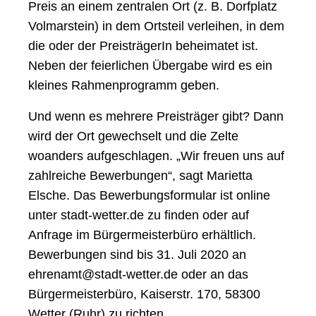
Preis an einem zentralen Ort (z. B. Dorfplatz
Volmarstein) in dem Ortsteil verleihen, in dem
die oder der PreisträgerIn beheimatet ist.
Neben der feierlichen Übergabe wird es ein
kleines Rahmenprogramm geben.
Und wenn es mehrere Preisträger gibt? Dann
wird der Ort gewechselt und die Zelte
woanders aufgeschlagen. „Wir freuen uns auf
zahlreiche Bewerbungen“, sagt Marietta
Elsche. Das Bewerbungsformular ist online
unter stadt-wetter.de zu finden oder auf
Anfrage im Bürgermeisterbüro erhältlich.
Bewerbungen sind bis 31. Juli 2020 an
ehrenamt@stadt-wetter.de oder an das
Bürgermeisterbüro, Kaiserstr. 170, 58300
Wetter (Ruhr) zu richten.