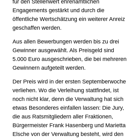
für den Stellenwert ehrenamtlichen
Engagements gestärkt und durch die
öffentliche Wertschätzung ein weiterer Anreiz
geschaffen werden.
Aus allen Bewerbungen werden bis zu drei
Gewinner ausgewählt. Als Preisgeld sind
5.000 Euro ausgeschrieben, die bei mehreren
Gewinnern aufgeteilt werden.
Der Preis wird in der ersten Septemberwoche
verliehen. Wo die Verleihung stattfindet, ist
noch nicht klar, denn die Verwaltung hat sich
etwas Besonderes einfallen lassen: Die Jury,
die aus Ratsmitgliedern aller Fraktionen,
Bürgermeister Frank Hasenberg und Marietta
Elsche von der Verwaltung besteht, wird den