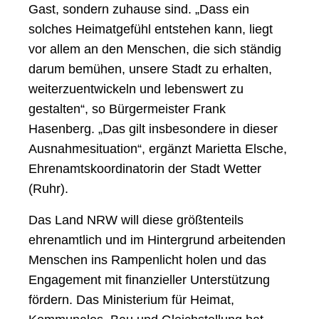
Gast, sondern zuhause sind. „Dass ein
solches Heimatgefühl entstehen kann, liegt
vor allem an den Menschen, die sich ständig
darum bemühen, unsere Stadt zu erhalten,
weiterzuentwickeln und lebenswert zu
gestalten“, so Bürgermeister Frank
Hasenberg. „Das gilt insbesondere in dieser
Ausnahmesituation“, ergänzt Marietta Elsche,
Ehrenamtskoordinatorin der Stadt Wetter
(Ruhr).
Das Land NRW will diese größtenteils
ehrenamtlich und im Hintergrund arbeitenden
Menschen ins Rampenlicht holen und das
Engagement mit finanzieller Unterstützung
fördern. Das Ministerium für Heimat,