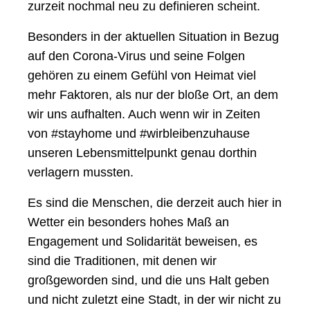
zurzeit nochmal neu zu definieren scheint.
Besonders in der aktuellen Situation in Bezug
auf den Corona-Virus und seine Folgen
gehören zu einem Gefühl von Heimat viel
mehr Faktoren, als nur der bloße Ort, an dem
wir uns aufhalten. Auch wenn wir in Zeiten
von #stayhome und #wirbleibenzuhause
unseren Lebensmittelpunkt genau dorthin
verlagern mussten.
Es sind die Menschen, die derzeit auch hier in
Wetter ein besonders hohes Maß an
Engagement und Solidarität beweisen, es
sind die Traditionen, mit denen wir
großgeworden sind, und die uns Halt geben
und nicht zuletzt eine Stadt, in der wir nicht zu