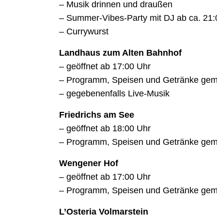
– Musik drinnen und draußen
– Summer-Vibes-Party mit DJ ab ca. 21:
– Currywurst
Landhaus zum Alten Bahnhof
– geöffnet ab 17:00 Uhr
– Programm, Speisen und Getränke g
– gegebenenfalls Live-Musik
Friedrichs am See
– geöffnet ab 18:00 Uhr
– Programm, Speisen und Getränke g
Wengener Hof
– geöffnet ab 17:00 Uhr
– Programm, Speisen und Getränke g
L’Osteria Volmarstein