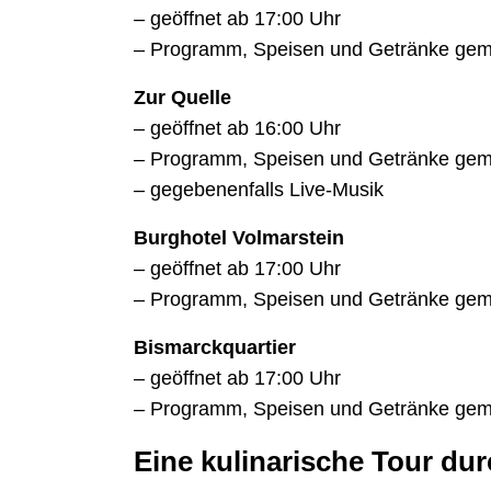
– geöffnet ab 17:00 Uhr
– Programm, Speisen und Getränke g
Zur Quelle
– geöffnet ab 16:00 Uhr
– Programm, Speisen und Getränke g
– gegebenenfalls Live-Musik
Burghotel Volmarstein
– geöffnet ab 17:00 Uhr
– Programm, Speisen und Getränke g
Bismarckquartier
– geöffnet ab 17:00 Uhr
– Programm, Speisen und Getränke g
Eine kulinarische Tour dur