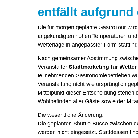
entfällt aufgrund
Die für morgen geplante GastroTour wird
angekündigten hohen Temperaturen und 
Wetterlage in angepasster Form stattfind
Nach gemeinsamer Abstimmung zwisch
Veranstalter
Stadtmarketing für Wetter 
teilnehmenden Gastronomiebetrieben wu
Veranstaltung nicht wie ursprünglich ge
Mittelpunkt dieser Entscheidung stehen 
Wohlbefinden aller Gäste sowie der Mita
Die wesentliche Änderung:
Die geplanten Shuttle-Busse zwischen d
werden nicht eingesetzt. Stattdessen find