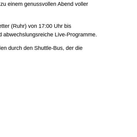
t zu einem genussvollen Abend voller
ter (Ruhr) von 17:00 Uhr bis
 und abwechslungsreiche Live-Programme.
en durch den Shuttle-Bus, der die