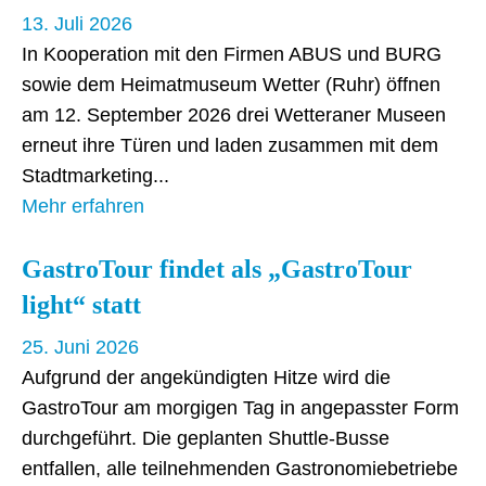
13. Juli 2026
In Kooperation mit den Firmen ABUS und BURG
sowie dem Heimatmuseum Wetter (Ruhr) öffnen
am 12. September 2026 drei Wetteraner Museen
erneut ihre Türen und laden zusammen mit dem
Stadtmarketing
Mehr erfahren
GastroTour findet als „GastroTour
light“ statt
25. Juni 2026
Aufgrund der angekündigten Hitze wird die
GastroTour am morgigen Tag in angepasster Form
durchgeführt. Die geplanten Shuttle-Busse
entfallen, alle teilnehmenden Gastronomiebetriebe