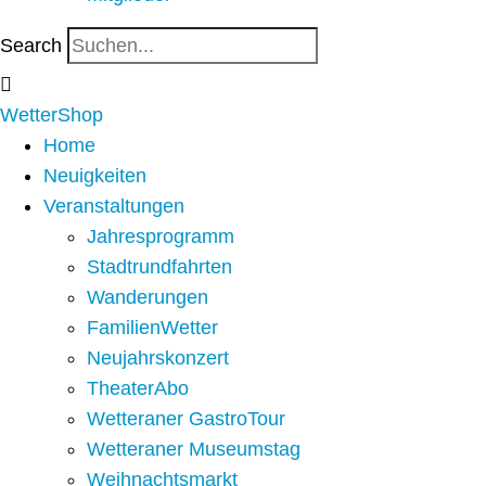
Search
WetterShop
Home
Neuigkeiten
Veranstaltungen
Jahresprogramm
Stadtrundfahrten
Wanderungen
FamilienWetter
Neujahrskonzert
TheaterAbo
Wetteraner GastroTour
Wetteraner Museumstag
Weihnachtsmarkt