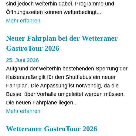
sind jedoch weiterhin dabei. Programme und
Öffnungszeiten können wetterbedingt
Mehr erfahren
Neuer Fahrplan bei der Wetteraner
GastroTour 2026
25. Juni 2026
Aufgrund der weiterhin bestehenden Sperrung der
Kaiserstraße gilt für den Shuttlebus ein neuer
Fahrplan. Die Anpassung ist notwendig, da die
Busse über Vorhalle umgeleitet werden müssen.
Die neuen Fahrpläne liegen
Mehr erfahren
Wetteraner GastroTour 2026