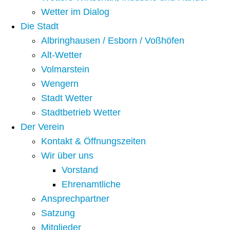
Wetter im Dialog
Die Stadt
Albringhausen / Esborn / Voßhöfen
Alt-Wetter​
Volmarstein
Wengern
Stadt Wetter
Stadtbetrieb Wetter
Der Verein
Kontakt & Öffnungszeiten
Wir über uns
Vorstand
Ehrenamtliche
Ansprechpartner
Satzung
Mitglieder