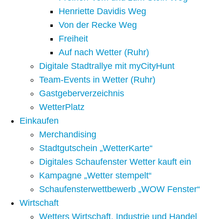
Henriette Davidis Weg
Von der Recke Weg
Freiheit
Auf nach Wetter (Ruhr)
Digitale Stadtrallye mit myCityHunt
Team-Events in Wetter (Ruhr)
Gastgeberverzeichnis
WetterPlatz
Einkaufen
Merchandising
Stadtgutschein „WetterKarte“
Digitales Schaufenster Wetter kauft ein
Kampagne „Wetter stempelt“
Schaufensterwettbewerb „WOW Fenster“
Wirtschaft
Wetters Wirtschaft, Industrie und Handel