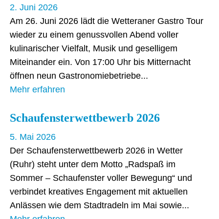
2. Juni 2026
Am 26. Juni 2026 lädt die Wetteraner Gastro Tour
wieder zu einem genussvollen Abend voller
kulinarischer Vielfalt, Musik und geselligem
Miteinander ein. Von 17:00 Uhr bis Mitternacht
öffnen neun Gastronomiebetriebe
Mehr erfahren
Schaufensterwettbewerb 2026
5. Mai 2026
Der Schaufensterwettbewerb 2026 in Wetter
(Ruhr) steht unter dem Motto „Radspaß im
Sommer – Schaufenster voller Bewegung“ und
verbindet kreatives Engagement mit aktuellen
Anlässen wie dem Stadtradeln im Mai sowie