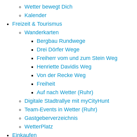
Wetter bewegt Dich
Kalender
Freizeit & Tourismus
Wanderkarten
Bergbau Rundwege
Drei Dörfer Wege
Freiherr vom und zum Stein Weg
Henriette Davidis Weg
Von der Recke Weg
Freiheit
Auf nach Wetter (Ruhr)
Digitale Stadtrallye mit myCityHunt
Team-Events in Wetter (Ruhr)
Gastgeberverzeichnis
WetterPlatz
Einkaufen