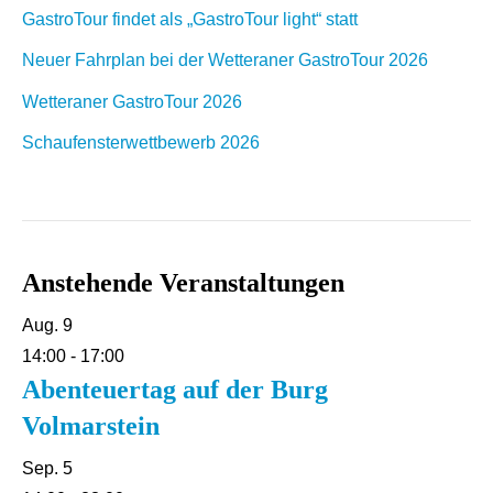
GastroTour findet als „GastroTour light“ statt
Neuer Fahrplan bei der Wetteraner GastroTour 2026
Wetteraner GastroTour 2026
Schaufensterwettbewerb 2026
Anstehende Veranstaltungen
Aug.
9
14:00
-
17:00
Abenteuertag auf der Burg
Volmarstein
Sep.
5