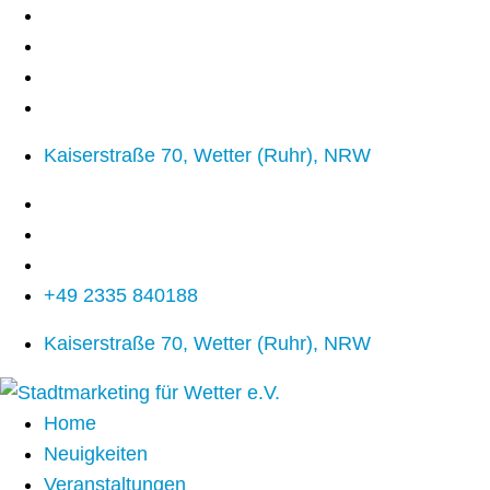
Kaiserstraße 70, Wetter (Ruhr), NRW
+49 2335 840188
Kaiserstraße 70, Wetter (Ruhr), NRW
Home
Neuigkeiten
Veranstaltungen