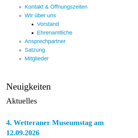
Kontakt & Öffnungszeiten
Wir über uns
Vorstand
Ehrenamtliche
Ansprechpartner
Satzung
Mitglieder
Neuigkeiten
Aktuelles
4. Wetteraner Museumstag am
12.09.2026