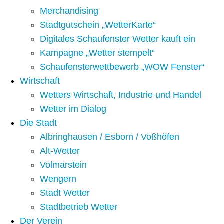
Merchandising
Stadtgutschein „WetterKarte“
Digitales Schaufenster Wetter kauft ein
Kampagne „Wetter stempelt“
Schaufensterwettbewerb „WOW Fenster“
Wirtschaft
Wetters Wirtschaft, Industrie und Handel
Wetter im Dialog
Die Stadt
Albringhausen / Esborn / Voßhöfen
Alt-Wetter​
Volmarstein
Wengern
Stadt Wetter
Stadtbetrieb Wetter
Der Verein