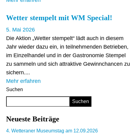
Mehr erfahren
Wetter stempelt mit WM Special!
5. Mai 2026
Die Aktion „Wetter stempelt“ lädt auch in diesem
Jahr wieder dazu ein, in teilnehmenden Betrieben,
im Einzelhandel und in der Gastronomie Stempel
zu sammeln und sich attraktive Gewinnchancen zu
sichern.
Mehr erfahren
Suchen
Suchen
Neueste Beiträge
4. Wetteraner Museumstag am 12.09.2026