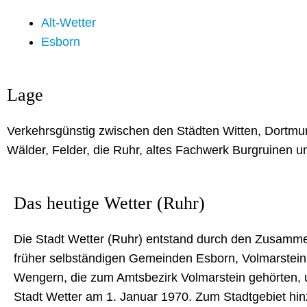
Alt-Wetter
Esborn
Lage
Verkehrsgünstig zwischen den Städten Witten, Dortm
Wälder, Felder, die Ruhr, altes Fachwerk Burgruinen un
Das heutige Wetter (Ruhr)
Die Stadt Wetter (Ruhr) entstand durch den Zusamm
früher selbständigen Gemeinden Esborn, Volmarstein
Wengern, die zum Amtsbezirk Volmarstein gehörten, 
Stadt Wetter am 1. Januar 1970. Zum Stadtgebiet hi