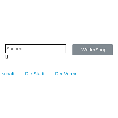
WetterShop
tschaft
Die Stadt
Der Verein