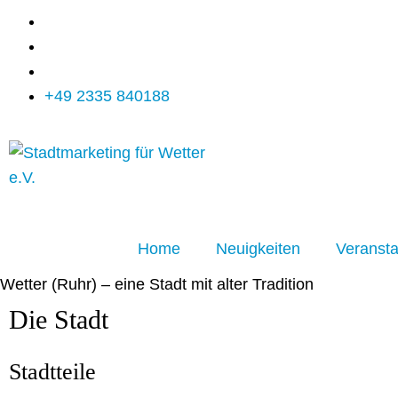
+49 2335 840188
Home
Neuigkeiten
Veransta
Wetter (Ruhr) – eine Stadt mit alter Tradition
Die Stadt
Stadtteile