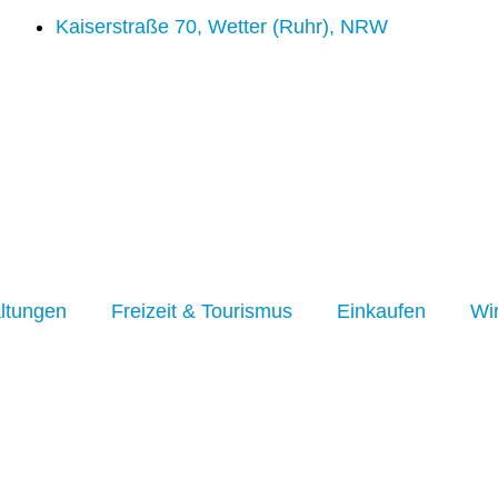
Kaiserstraße 70, Wetter (Ruhr), NRW
ltungen
Freizeit & Tourismus
Einkaufen
Wir