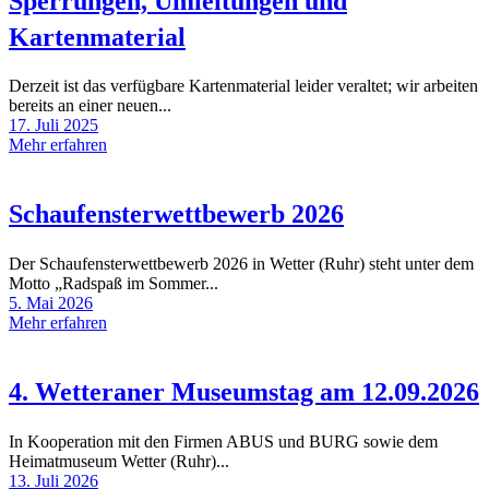
Sperrungen, Umleitungen und
Kartenmaterial
Derzeit ist das verfügbare Kartenmaterial leider veraltet; wir arbeiten
bereits an einer neuen
17. Juli 2025
Mehr erfahren
Schaufensterwettbewerb 2026
Der Schaufensterwettbewerb 2026 in Wetter (Ruhr) steht unter dem
Motto „Radspaß im Sommer
5. Mai 2026
Mehr erfahren
4. Wetteraner Museumstag am 12.09.2026
In Kooperation mit den Firmen ABUS und BURG sowie dem
Heimatmuseum Wetter (Ruhr)
13. Juli 2026