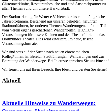
Gästeunterkünfte, Restaurantbesuche und sind Ansprechpartner zu
allen Themen rund um unsere Harkortstadt.
Der Stadtmarketing für Wetter e.V. bietet bereits ein umfangreiches
Jahresprogramm. Bestehend aus unseren beliebten, geführten
Stadtrundfahrten, besonderen Themen-Wanderungen, auf zum Teil
vom Verein eigens geschaffenen Wanderrouten, Highlight-
Veranstaltungen für unsere Kleinen und den Theaterfahrten in das
Dortmunder Theater. Dies wird erweitert, um neue, frische
Veranstaltungsformate.
Wir sind stets auf der Suche nach neuen ehrenamtlichen
Kolleg*innen, im Bereich Stadtführungen, Wanderungen und zur
Betreuung der Wanderwege. Bei Interesse sprechen Sie uns bitte an!
Wir freuen uns auf Ihren Besuch, Ihre Ideen und beraten Sie gerne!
Aktuell
Aktuelle Hinweise zu Wanderwegen: