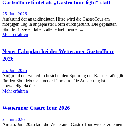
GastroTour findet als „GastroTour light“ statt
25. Juni 2026
Aufgrund der angekündigten Hitze wird die GastroTour am
morgigen Tag in angepasster Form durchgeführt. Die geplanten
Shuttle-Busse entfallen, alle teilnehmenden
Mehr erfahren
Neuer Fahrplan bei der Wetteraner GastroTour
2026
25. Juni 2026
Aufgrund der weiterhin bestehenden Sperrung der Kaiserstraße gilt
für den Shuttlebus ein neuer Fahrplan. Die Anpassung ist
notwendig, da die
Mehr erfahren
Wetteraner GastroTour 2026
2. Juni 2026
Am 26. Juni 2026 lädt die Wetteraner Gastro Tour wieder zu einem