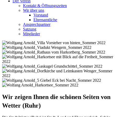
Der Verein
Kontakt & Öffnungszeiten
Wir über uns
Vorstand
Ehrenamtliche
Ansprechpartner
Satzung
Mitglieder
Wir zeigen Ihnen die schönen Seiten von
Wetter (Ruhr)