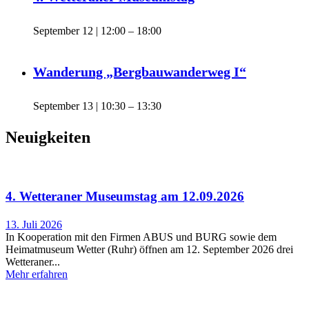
September 12 | 12:00
–
18:00
Wanderung „Bergbauwanderweg I“
September 13 | 10:30
–
13:30
Neuigkeiten
4. Wetteraner Museumstag am 12.09.2026
13. Juli 2026
In Kooperation mit den Firmen ABUS und BURG sowie dem
Heimatmuseum Wetter (Ruhr) öffnen am 12. September 2026 drei
Wetteraner
Mehr erfahren