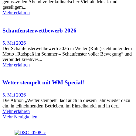
genussvollen Abend voller kulinarischer Vielfalt, Musik und
geselligem
Mehr erfahren
Schaufensterwettbewerb 2026
5. Mai 2026
Der Schaufensterwettbewerb 2026 in Wetter (Ruhr) steht unter dem
Motto „Radspaß im Sommer – Schaufenster voller Bewegung“ und
verbindet kreatives
Mehr erfahren
Wetter stempelt mit WM Special!
5. Mai 2026
Die Aktion „Wetter stempelt“ lädt auch in diesem Jahr wieder dazu
ein, in teilnehmenden Betrieben, im Einzelhandel und in der
Mehr erfahren
Mehr Neuigkeiten