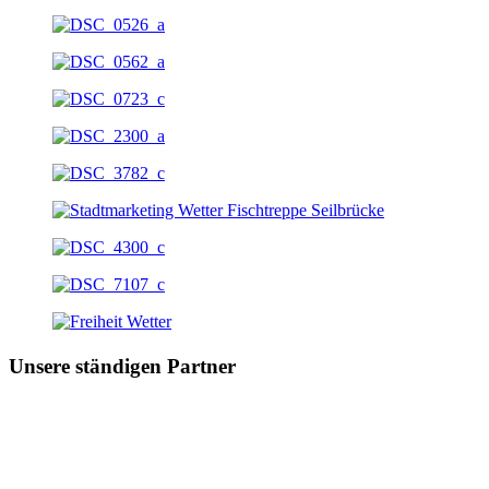
Unsere ständigen Partner