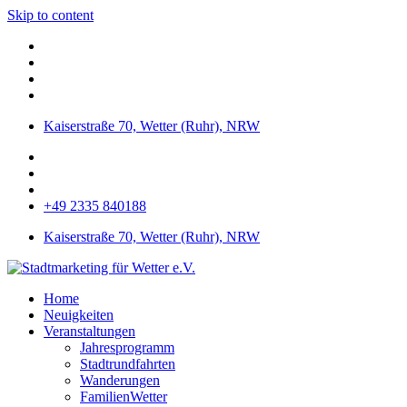
Skip to content
Kaiserstraße 70, Wetter (Ruhr), NRW
+49 2335 840188
Kaiserstraße 70, Wetter (Ruhr), NRW
Home
Neuigkeiten
Veranstaltungen
Jahresprogramm
Stadtrundfahrten
Wanderungen
FamilienWetter