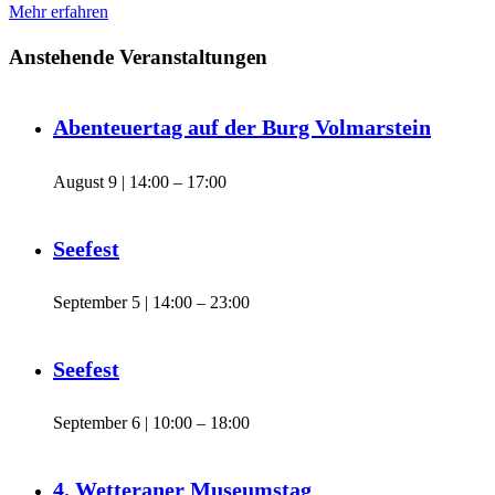
Mehr erfahren
Anstehende Veranstaltungen
Abenteuertag auf der Burg Volmarstein
August 9 | 14:00
–
17:00
Seefest
September 5 | 14:00
–
23:00
Seefest
September 6 | 10:00
–
18:00
4. Wetteraner Museumstag