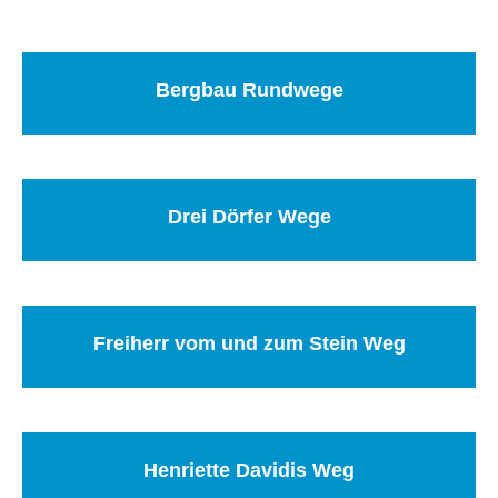
Bergbau Rundwege
Drei Dörfer Wege
Freiherr vom und zum Stein Weg
Henriette Davidis Weg