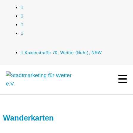
Kaiserstraße 70, Wetter (Ruhr), NRW
Wanderkarten