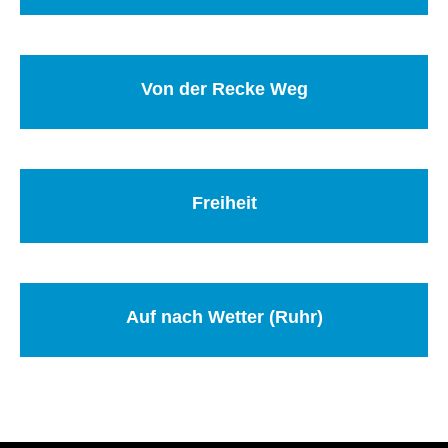
Von der Recke Weg
Freiheit
Auf nach Wetter (Ruhr)