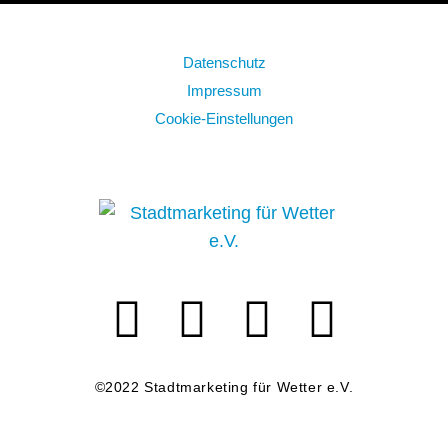
Datenschutz
Impressum
Cookie-Einstellungen
©2022 Stadtmarketing für Wetter e.V.