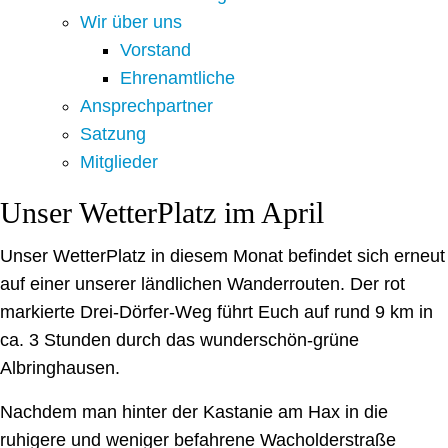
Wir über uns
Vorstand
Ehrenamtliche
Ansprechpartner
Satzung
Mitglieder
Unser WetterPlatz im April
Unser WetterPlatz in diesem Monat befindet sich erneut
auf einer unserer ländlichen Wanderrouten. Der rot
markierte Drei-Dörfer-Weg führt Euch auf rund 9 km in
ca. 3 Stunden durch das wunderschön-grüne
Albringhausen.
Nachdem man hinter der Kastanie am Hax in die
ruhigere und weniger befahrene Wacholderstraße