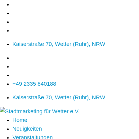
Kaiserstraße 70, Wetter (Ruhr), NRW
+49 2335 840188
Kaiserstraße 70, Wetter (Ruhr), NRW
Home
Neuigkeiten
Veranstaltungen