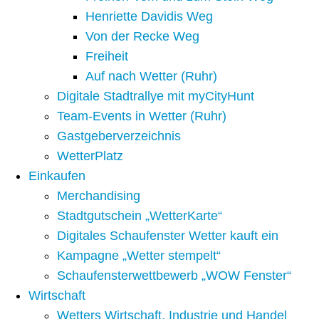
Henriette Davidis Weg
Von der Recke Weg
Freiheit
Auf nach Wetter (Ruhr)
Digitale Stadtrallye mit myCityHunt
Team-Events in Wetter (Ruhr)
Gastgeberverzeichnis
WetterPlatz
Einkaufen
Merchandising
Stadtgutschein „WetterKarte“
Digitales Schaufenster Wetter kauft ein
Kampagne „Wetter stempelt“
Schaufensterwettbewerb „WOW Fenster“
Wirtschaft
Wetters Wirtschaft, Industrie und Handel