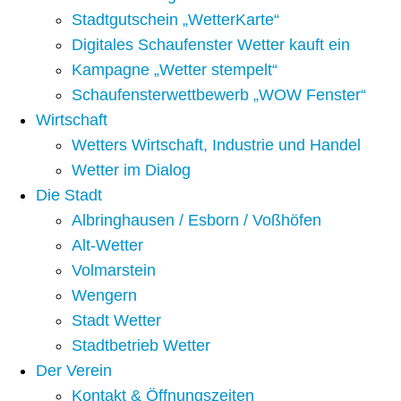
Stadtgutschein „WetterKarte“
Digitales Schaufenster Wetter kauft ein
Kampagne „Wetter stempelt“
Schaufensterwettbewerb „WOW Fenster“
Wirtschaft
Wetters Wirtschaft, Industrie und Handel
Wetter im Dialog
Die Stadt
Albringhausen / Esborn / Voßhöfen
Alt-Wetter​
Volmarstein
Wengern
Stadt Wetter
Stadtbetrieb Wetter
Der Verein
Kontakt & Öffnungszeiten