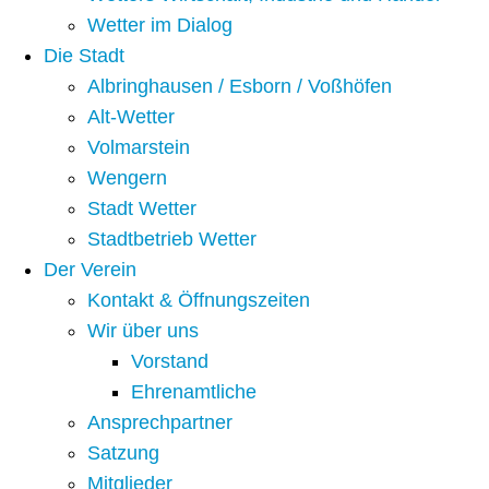
Wetter im Dialog
Die Stadt
Albringhausen / Esborn / Voßhöfen
Alt-Wetter​
Volmarstein
Wengern
Stadt Wetter
Stadtbetrieb Wetter
Der Verein
Kontakt & Öffnungszeiten
Wir über uns
Vorstand
Ehrenamtliche
Ansprechpartner
Satzung
Mitglieder