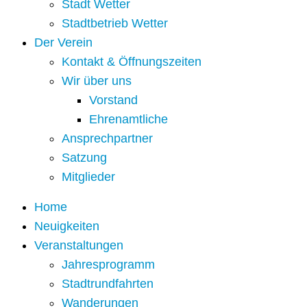
Stadt Wetter
Stadtbetrieb Wetter
Der Verein
Kontakt & Öffnungszeiten
Wir über uns
Vorstand
Ehrenamtliche
Ansprechpartner
Satzung
Mitglieder
Home
Neuigkeiten
Veranstaltungen
Jahresprogramm
Stadtrundfahrten
Wanderungen