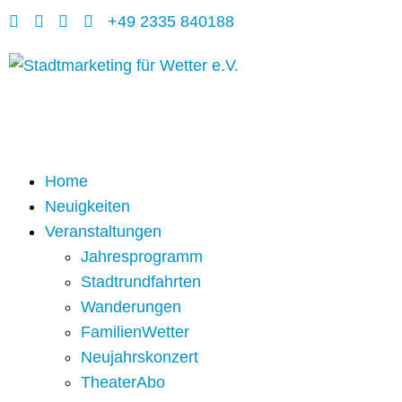
+49 2335 840188
Home
Neuigkeiten
Veranstaltungen
Jahresprogramm
Stadtrundfahrten
Wanderungen
FamilienWetter
Neujahrskonzert
TheaterAbo