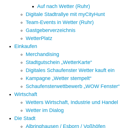
Auf nach Wetter (Ruhr)
Digitale Stadtrallye mit myCityHunt
Team-Events in Wetter (Ruhr)
Gastgeberverzeichnis
WetterPlatz
Einkaufen
Merchandising
Stadtgutschein „WetterKarte“
Digitales Schaufenster Wetter kauft ein
Kampagne „Wetter stempelt“
Schaufensterwettbewerb „WOW Fenster“
Wirtschaft
Wetters Wirtschaft, Industrie und Handel
Wetter im Dialog
Die Stadt
Albringhausen / Esborn / Voßhöfen