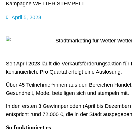
Kampagne WETTER STEMPELT
April 5, 2023
Seit April 2023 läuft die Verkaufsförderungsaktion fü
kontinuierlich. Pro Quartal erfolgt eine Auslosung.
Über 45 Teilnehmer*innen aus den Bereichen Handel,
Gesundheit, Mode, beteiligen sich und stempeln mit.
In den ersten 3 Gewinnperioden (April bis Dezember)
entspricht rund 72.000 €, die in der Stadt ausgegebe
So funktioniert es