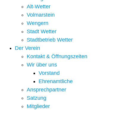
Alt-Wetter​
Volmarstein
Wengern
Stadt Wetter
Stadtbetrieb Wetter
Der Verein
Kontakt & Öffnungszeiten
Wir über uns
Vorstand
Ehrenamtliche
Ansprechpartner
Satzung
Mitglieder