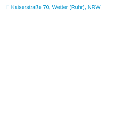
Kaiserstraße 70, Wetter (Ruhr), NRW