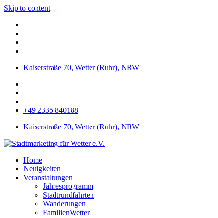
Skip to content
Kaiserstraße 70, Wetter (Ruhr), NRW
+49 2335 840188
Kaiserstraße 70, Wetter (Ruhr), NRW
Home
Neuigkeiten
Veranstaltungen
Jahresprogramm
Stadtrundfahrten
Wanderungen
FamilienWetter