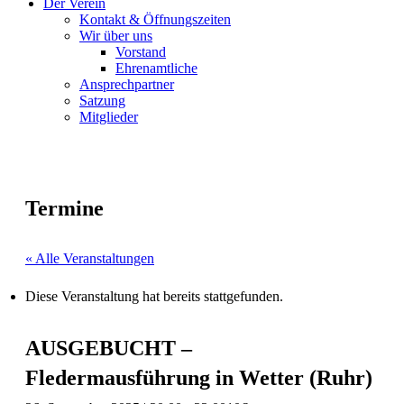
Der Verein
Kontakt & Öffnungszeiten
Wir über uns
Vorstand
Ehrenamtliche
Ansprechpartner
Satzung
Mitglieder
Termine
« Alle Veranstaltungen
Diese Veranstaltung hat bereits stattgefunden.
AUSGEBUCHT –
Fledermausführung in Wetter (Ruhr)