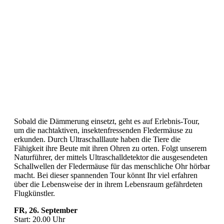
Sobald die Dämmerung einsetzt, geht es auf Erlebnis-Tour,
um die nachtaktiven, insektenfressenden Fledermäuse zu
erkunden. Durch Ultraschalllaute haben die Tiere die
Fähigkeit ihre Beute mit ihren Ohren zu orten. Folgt unserem
Naturführer, der mittels Ultraschalldetektor die ausgesendeten
Schallwellen der Fledermäuse für das menschliche Ohr hörbar
macht. Bei dieser spannenden Tour könnt Ihr viel erfahren
über die Lebensweise der in ihrem Lebensraum gefährdeten
Flugkünstler.
FR, 26. September
Start: 20.00 Uhr