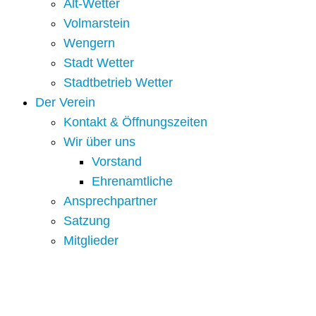
Alt-Wetter​
Volmarstein
Wengern
Stadt Wetter
Stadtbetrieb Wetter
Der Verein
Kontakt & Öffnungszeiten
Wir über uns
Vorstand
Ehrenamtliche
Ansprechpartner
Satzung
Mitglieder