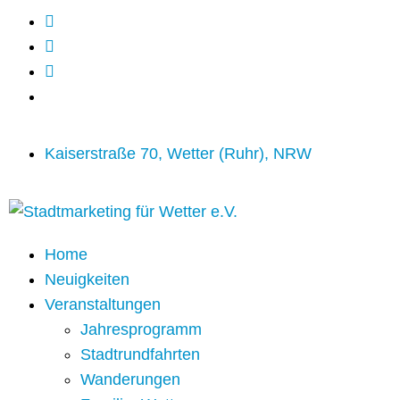
Kaiserstraße 70, Wetter (Ruhr), NRW
Home
Neuigkeiten
Veranstaltungen
Jahresprogramm
Stadtrundfahrten
Wanderungen