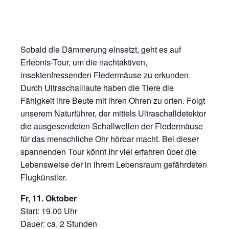
Sobald die Dämmerung einsetzt, geht es auf
Erlebnis-Tour, um die nachtaktiven,
insektenfressenden Fledermäuse zu erkunden.
Durch Ultraschalllaute haben die Tiere die
Fähigkeit ihre Beute mit ihren Ohren zu orten. Folgt
unserem Naturführer, der mittels Ultraschalldetektor
die ausgesendeten Schallwellen der Fledermäuse
für das menschliche Ohr hörbar macht. Bei dieser
spannenden Tour könnt Ihr viel erfahren über die
Lebensweise der in ihrem Lebensraum gefährdeten
Flugkünstler.
Fr, 11. Oktober
Start: 19.00 Uhr
Dauer: ca. 2 Stunden