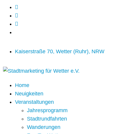
Kaiserstraße 70, Wetter (Ruhr), NRW
Home
Neuigkeiten
Veranstaltungen
Jahresprogramm
Stadtrundfahrten
Wanderungen