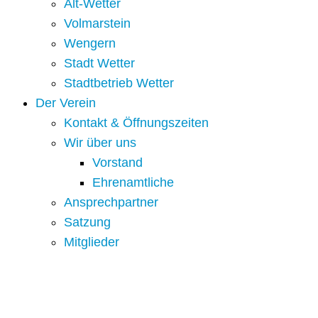
Alt-Wetter​
Volmarstein
Wengern
Stadt Wetter
Stadtbetrieb Wetter
Der Verein
Kontakt & Öffnungszeiten
Wir über uns
Vorstand
Ehrenamtliche
Ansprechpartner
Satzung
Mitglieder