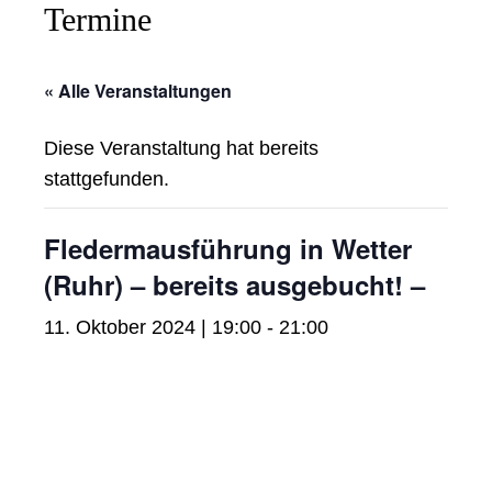
Termine
« Alle Veranstaltungen
Diese Veranstaltung hat bereits
stattgefunden.
Fledermausführung in Wetter
(Ruhr) – bereits ausgebucht! –
11. Oktober 2024 | 19:00
-
21:00