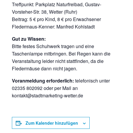
Treffpunkt: Parkplatz Naturfreibad, Gustav-
Vorsteher-Str. 38, Wetter (Ruhr)
Beitrag: 5 € pro Kind, 8 € pro Erwachsener
Fledermaus-Kenner: Manfred Kohlstadt
Gut zu Wissen:
Bitte festes Schuhwerk tragen und eine
Taschenlampe mitbringen. Bei Regen kann die
Veranstaltung leider nicht stattfinden, da die
Fledermäuse dann nicht jagen.
Voranmeldung erforderlich:
telefonisch unter
02335 802092 oder per Mail an
kontakt@stadtmarketing-wetter.de
Zum Kalender hinzufügen