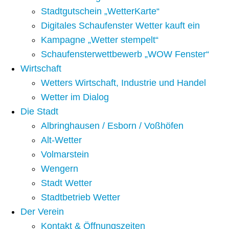
Stadtgutschein „WetterKarte“
Digitales Schaufenster Wetter kauft ein
Kampagne „Wetter stempelt“
Schaufensterwettbewerb „WOW Fenster“
Wirtschaft
Wetters Wirtschaft, Industrie und Handel
Wetter im Dialog
Die Stadt
Albringhausen / Esborn / Voßhöfen
Alt-Wetter​
Volmarstein
Wengern
Stadt Wetter
Stadtbetrieb Wetter
Der Verein
Kontakt & Öffnungszeiten