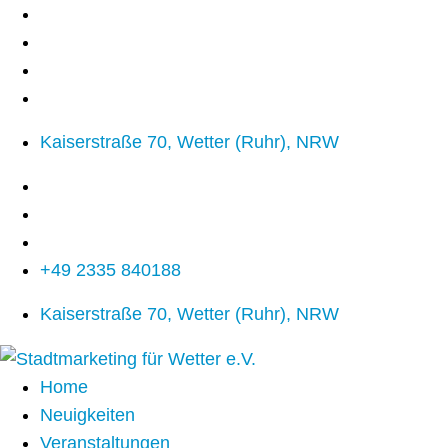
Kaiserstraße 70, Wetter (Ruhr), NRW
+49 2335 840188
Kaiserstraße 70, Wetter (Ruhr), NRW
Home
Neuigkeiten
Veranstaltungen