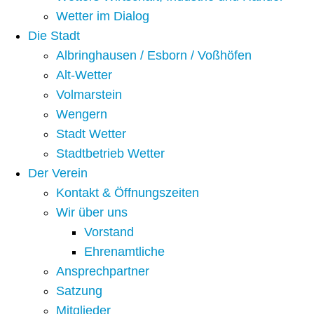
Wetter im Dialog
Die Stadt
Albringhausen / Esborn / Voßhöfen
Alt-Wetter​
Volmarstein
Wengern
Stadt Wetter
Stadtbetrieb Wetter
Der Verein
Kontakt & Öffnungszeiten
Wir über uns
Vorstand
Ehrenamtliche
Ansprechpartner
Satzung
Mitglieder