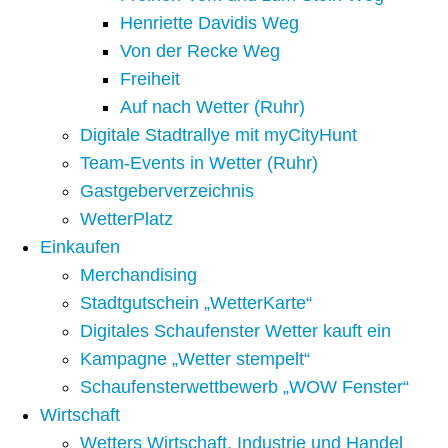
Henriette Davidis Weg
Von der Recke Weg
Freiheit
Auf nach Wetter (Ruhr)
Digitale Stadtrallye mit myCityHunt
Team-Events in Wetter (Ruhr)
Gastgeberverzeichnis
WetterPlatz
Einkaufen
Merchandising
Stadtgutschein „WetterKarte“
Digitales Schaufenster Wetter kauft ein
Kampagne „Wetter stempelt“
Schaufensterwettbewerb „WOW Fenster“
Wirtschaft
Wetters Wirtschaft, Industrie und Handel