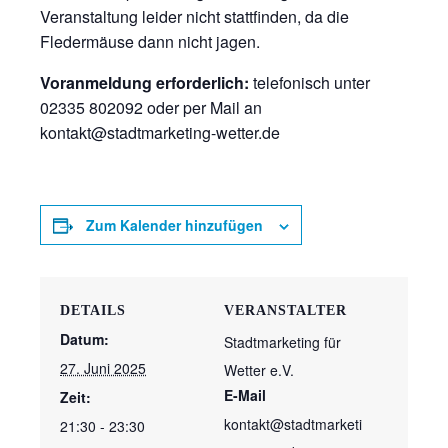
Veranstaltung leider nicht stattfinden, da die
Fledermäuse dann nicht jagen.
Voranmeldung erforderlich:
telefonisch unter
02335 802092 oder per Mail an
kontakt@stadtmarketing-wetter.de
Zum Kalender hinzufügen
DETAILS
VERANSTALTER
Datum:
Stadtmarketing für
27. Juni 2025
Wetter e.V.
E-Mail
Zeit:
kontakt@stadtmarketi
21:30 - 23:30