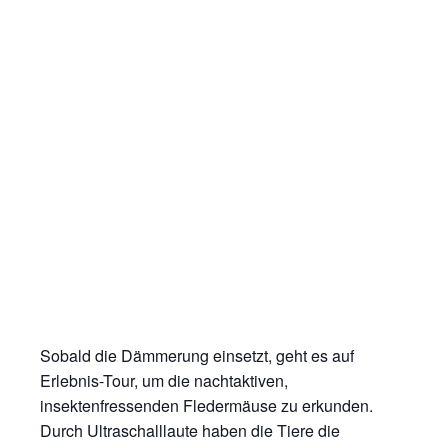
Sobald die Dämmerung einsetzt, geht es auf
Erlebnis-Tour, um die nachtaktiven,
insektenfressenden Fledermäuse zu erkunden.
Durch Ultraschalllaute haben die Tiere die