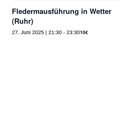
Fledermausführung in Wetter
(Ruhr)
10€
27. Juni 2025 | 21:30
-
23:30