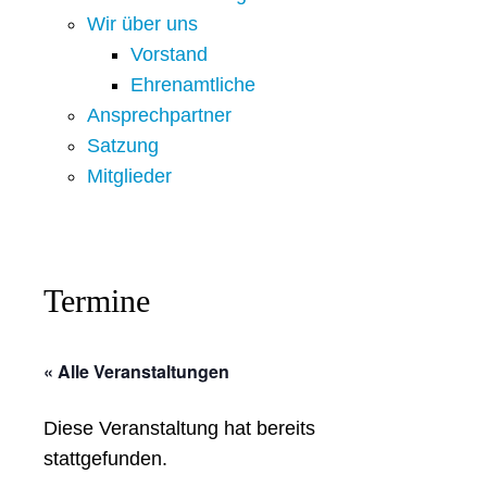
Wir über uns
Vorstand
Ehrenamtliche
Ansprechpartner
Satzung
Mitglieder
Termine
« Alle Veranstaltungen
Diese Veranstaltung hat bereits
stattgefunden.