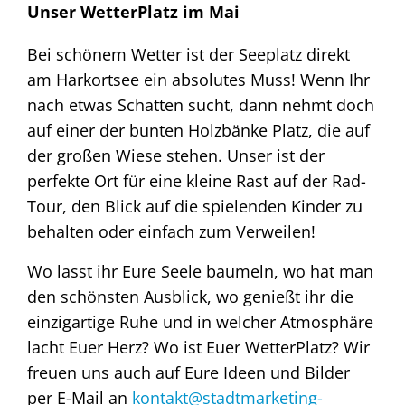
Unser WetterPlatz im Mai
Bei schönem Wetter ist der Seeplatz direkt
am Harkortsee ein absolutes Muss! Wenn Ihr
nach etwas Schatten sucht, dann nehmt doch
auf einer der bunten Holzbänke Platz, die auf
der großen Wiese stehen. Unser ist der
perfekte Ort für eine kleine Rast auf der Rad-
Tour, den Blick auf die spielenden Kinder zu
behalten oder einfach zum Verweilen!
Wo lasst ihr Eure Seele baumeln, wo hat man
den schönsten Ausblick, wo genießt ihr die
einzigartige Ruhe und in welcher Atmosphäre
lacht Euer Herz? Wo ist Euer WetterPlatz? Wir
freuen uns auch auf Eure Ideen und Bilder
per E-Mail an
kontakt@stadtmarketing-