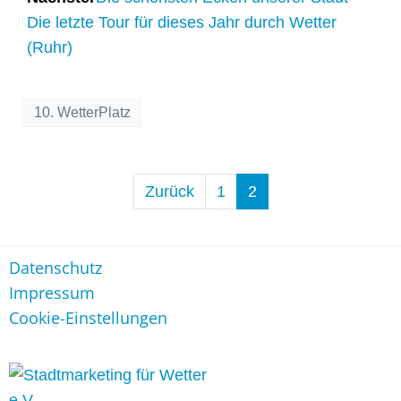
Die letzte Tour für dieses Jahr durch Wetter
(Ruhr)
10. WetterPlatz
Zurück
1
2
Datenschutz
Impressum
Cookie-Einstellungen