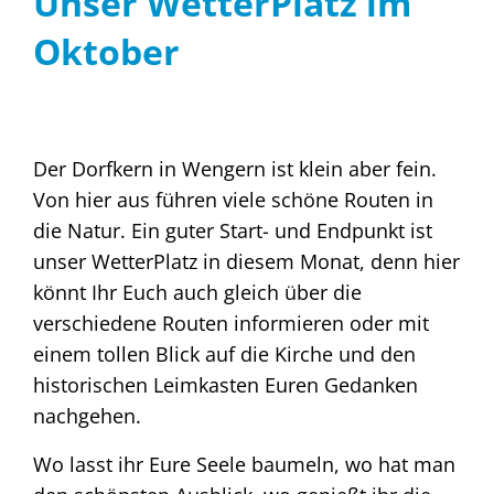
Unser WetterPlatz im
Oktober
Der Dorfkern in Wengern ist klein aber fein.
Von hier aus führen viele schöne Routen in
die Natur. Ein guter Start- und Endpunkt ist
unser WetterPlatz in diesem Monat, denn hier
könnt Ihr Euch auch gleich über die
verschiedene Routen informieren oder mit
einem tollen Blick auf die Kirche und den
historischen Leimkasten Euren Gedanken
nachgehen.
Wo lasst ihr Eure Seele baumeln, wo hat man