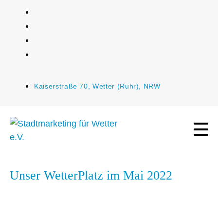
Kaiserstraße 70, Wetter (Ruhr), NRW
Unser WetterPlatz im Mai 2022