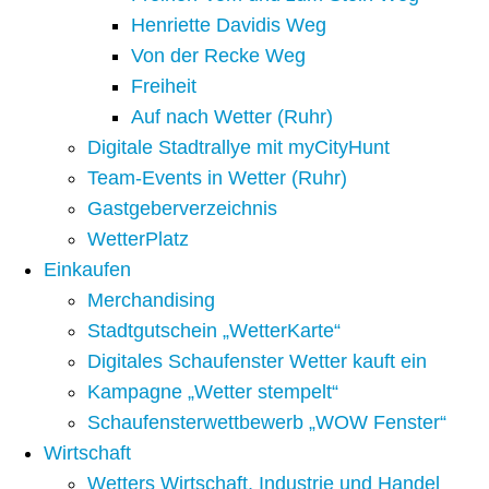
Henriette Davidis Weg
Von der Recke Weg
Freiheit
Auf nach Wetter (Ruhr)
Digitale Stadtrallye mit myCityHunt
Team-Events in Wetter (Ruhr)
Gastgeberverzeichnis
WetterPlatz
Einkaufen
Merchandising
Stadtgutschein „WetterKarte“
Digitales Schaufenster Wetter kauft ein
Kampagne „Wetter stempelt“
Schaufensterwettbewerb „WOW Fenster“
Wirtschaft
Wetters Wirtschaft, Industrie und Handel