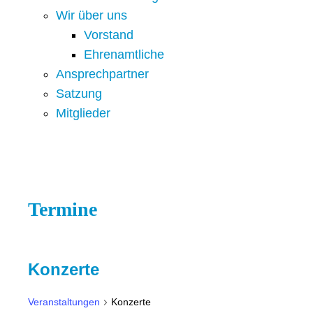
Wir über uns
Vorstand
Ehrenamtliche
Ansprechpartner
Satzung
Mitglieder
Termine
Konzerte
Veranstaltungen
Konzerte