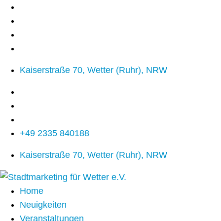
Kaiserstraße 70, Wetter (Ruhr), NRW
+49 2335 840188
Kaiserstraße 70, Wetter (Ruhr), NRW
Home
Neuigkeiten
Veranstaltungen