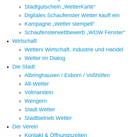
Stadtgutschein „WetterKarte“
Digitales Schaufenster Wetter kauft ein
Kampagne „Wetter stempelt“
Schaufensterwettbewerb „WOW Fenster“
Wirtschaft
Wetters Wirtschaft, Industrie und Handel
Wetter im Dialog
Die Stadt
Albringhausen / Esborn / Voßhöfen
Alt-Wetter​
Volmarstein
Wengern
Stadt Wetter
Stadtbetrieb Wetter
Der Verein
Kontakt & Öffnungszeiten