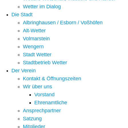
Wetter im Dialog
Die Stadt
Albringhausen / Esborn / Voßhöfen
Alt-Wetter​
Volmarstein
Wengern
Stadt Wetter
Stadtbetrieb Wetter
Der Verein
Kontakt & Öffnungszeiten
Wir über uns
Vorstand
Ehrenamtliche
Ansprechpartner
Satzung
Mitglieder