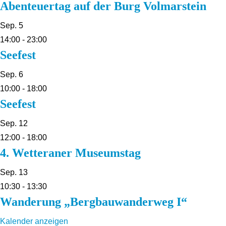
Abenteuertag auf der Burg Volmarstein
Sep.
5
14:00
-
23:00
Seefest
Sep.
6
10:00
-
18:00
Seefest
Sep.
12
12:00
-
18:00
4. Wetteraner Museumstag
Sep.
13
10:30
-
13:30
Wanderung „Bergbauwanderweg I“
Kalender anzeigen