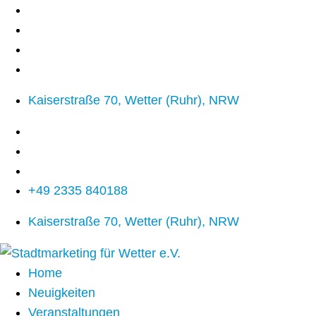
Kaiserstraße 70, Wetter (Ruhr), NRW
+49 2335 840188
Kaiserstraße 70, Wetter (Ruhr), NRW
Home
Neuigkeiten
Veranstaltungen