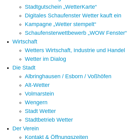
Stadtgutschein „WetterKarte“
Digitales Schaufenster Wetter kauft ein
Kampagne „Wetter stempelt“
Schaufensterwettbewerb „WOW Fenster“
Wirtschaft
Wetters Wirtschaft, Industrie und Handel
Wetter im Dialog
Die Stadt
Albringhausen / Esborn / Voßhöfen
Alt-Wetter​
Volmarstein
Wengern
Stadt Wetter
Stadtbetrieb Wetter
Der Verein
Kontakt & Öffnungszeiten