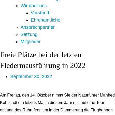
Wir über uns
Vorstand
Ehrenamtliche
Ansprechpartner
Satzung
Mitglieder
Freie Plätze bei der letzten
Fledermausführung in 2022
September 30, 2022
Am Freitag, den 14. Oktober nimmt Sie der Naturführer Manfred
Kohlstadt ein letztes Mal in diesem Jahr mit, auf eine Tour
entlang des Ruhrufers, um in der Dämmerung die Flugbahnen