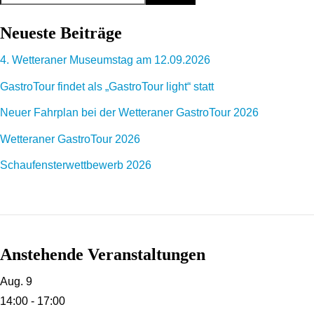
Neueste Beiträge
4. Wetteraner Museumstag am 12.09.2026
GastroTour findet als „GastroTour light“ statt
Neuer Fahrplan bei der Wetteraner GastroTour 2026
Wetteraner GastroTour 2026
Schaufensterwettbewerb 2026
Anstehende Veranstaltungen
Aug.
9
14:00
-
17:00