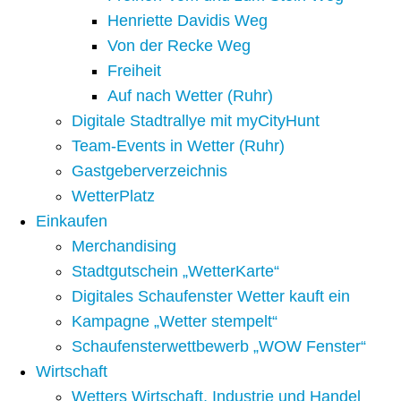
Henriette Davidis Weg
Von der Recke Weg
Freiheit
Auf nach Wetter (Ruhr)
Digitale Stadtrallye mit myCityHunt
Team-Events in Wetter (Ruhr)
Gastgeberverzeichnis
WetterPlatz
Einkaufen
Merchandising
Stadtgutschein „WetterKarte“
Digitales Schaufenster Wetter kauft ein
Kampagne „Wetter stempelt“
Schaufensterwettbewerb „WOW Fenster“
Wirtschaft
Wetters Wirtschaft, Industrie und Handel