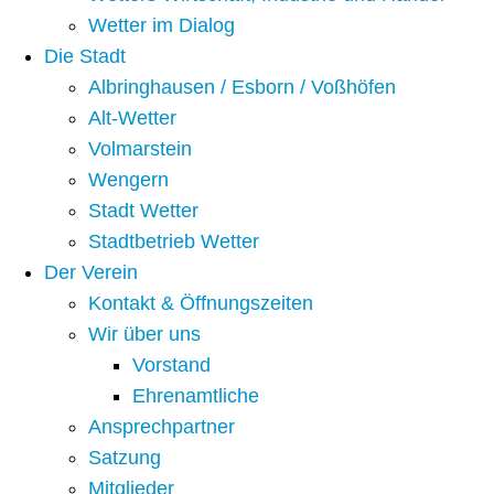
Wetter im Dialog
Die Stadt
Albringhausen / Esborn / Voßhöfen
Alt-Wetter​
Volmarstein
Wengern
Stadt Wetter
Stadtbetrieb Wetter
Der Verein
Kontakt & Öffnungszeiten
Wir über uns
Vorstand
Ehrenamtliche
Ansprechpartner
Satzung
Mitglieder