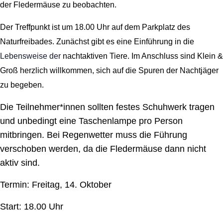
der Fledermäuse zu beobachten.
Der Treffpunkt ist um 18.00 Uhr auf dem Parkplatz des
Naturfreibades. Zunächst gibt es eine Einführung in die
Lebensweise der
nachtaktiven Tiere. Im Anschluss sind Klein &
Groß herzlich willkommen, sich auf die Spuren der Nachtjäger
zu begeben.
Die Teilnehmer*innen sollten festes Schuhwerk tragen
und unbedingt eine Taschenlampe pro Person
mitbringen. Bei Regenwetter muss die Führung
verschoben werden, da die Fledermäuse dann nicht
aktiv sind.
Termin: Freitag, 14. Oktober
Start: 18.00 Uhr