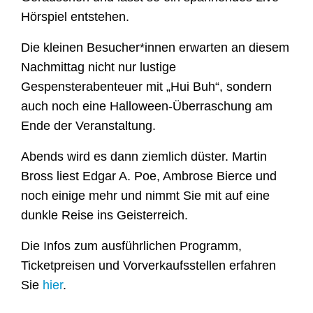
Hörspiel entstehen.
Die kleinen Besucher*innen erwarten an diesem
Nachmittag nicht nur lustige
Gespensterabenteuer mit „Hui Buh“, sondern
auch noch eine Halloween-Überraschung am
Ende der Veranstaltung.
Abends wird es dann ziemlich düster. Martin
Bross liest Edgar A. Poe, Ambrose Bierce und
noch einige mehr und nimmt Sie mit auf eine
dunkle Reise ins Geisterreich.
Die Infos zum ausführlichen Programm,
Ticketpreisen und Vorverkaufsstellen erfahren
Sie
hier
.