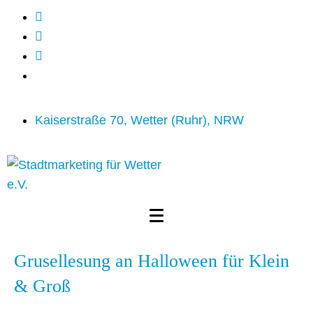
Kaiserstraße 70, Wetter (Ruhr), NRW
Grusellesung an Halloween für Klein
& Groß