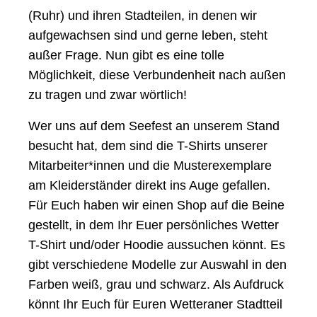
(Ruhr) und ihren Stadteilen, in denen wir
aufgewachsen sind und gerne leben, steht
außer Frage. Nun gibt es eine tolle
Möglichkeit, diese Verbundenheit nach außen
zu tragen und zwar wörtlich!
Wer uns auf dem Seefest an unserem Stand
besucht hat, dem sind die T-Shirts unserer
Mitarbeiter*innen und die Musterexemplare
am Kleiderständer direkt ins Auge gefallen.
Für Euch haben wir einen Shop auf die Beine
gestellt, in dem Ihr Euer persönliches Wetter
T-Shirt und/oder Hoodie aussuchen könnt. Es
gibt verschiedene Modelle zur Auswahl in den
Farben weiß, grau und schwarz. Als Aufdruck
könnt Ihr Euch für Euren Wetteraner Stadtteil