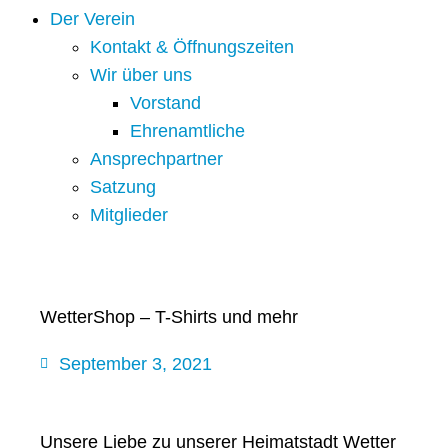
Der Verein
Kontakt & Öffnungszeiten
Wir über uns
Vorstand
Ehrenamtliche
Ansprechpartner
Satzung
Mitglieder
WetterShop – T-Shirts und mehr
September 3, 2021
Unsere Liebe zu unserer Heimatstadt Wetter