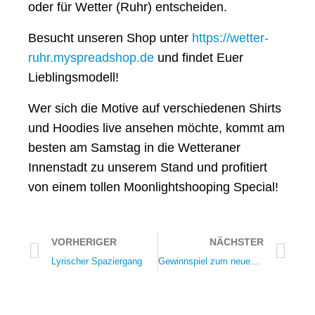
oder für Wetter (Ruhr) entscheiden.
Besucht unseren Shop unter
https://wetter-
ruhr.myspreadshop.de
und findet Euer
Lieblingsmodell!
Wer sich die Motive auf verschiedenen Shirts
und Hoodies live ansehen möchte, kommt am
besten am Samstag in die Wetteraner
Innenstadt zu unserem Stand und profitiert
von einem tollen Moonlightshooping Special!
VORHERIGER
NÄCHSTER
Lyrischer Spaziergang
Gewinnspiel zum neuen Schuljahr