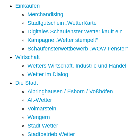
Einkaufen
Merchandising
Stadtgutschein „WetterKarte“
Digitales Schaufenster Wetter kauft ein
Kampagne „Wetter stempelt“
Schaufensterwettbewerb „WOW Fenster“
Wirtschaft
Wetters Wirtschaft, Industrie und Handel
Wetter im Dialog
Die Stadt
Albringhausen / Esborn / Voßhöfen
Alt-Wetter​
Volmarstein
Wengern
Stadt Wetter
Stadtbetrieb Wetter