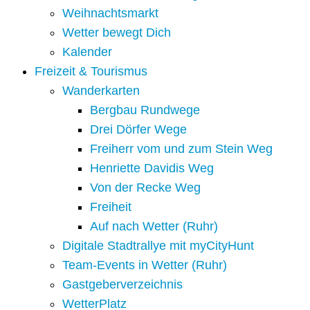
Weihnachtsmarkt
Wetter bewegt Dich
Kalender
Freizeit & Tourismus
Wanderkarten
Bergbau Rundwege
Drei Dörfer Wege
Freiherr vom und zum Stein Weg
Henriette Davidis Weg
Von der Recke Weg
Freiheit
Auf nach Wetter (Ruhr)
Digitale Stadtrallye mit myCityHunt
Team-Events in Wetter (Ruhr)
Gastgeberverzeichnis
WetterPlatz