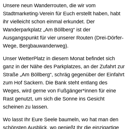
Unsere neun Wanderrouten, die wir vom
Stadtmarketing-Verein für Euch erstellt haben, habt
ihr vielleicht schon einmal erkundet. Der
Wanderparkplatz „Am Böllberg“ ist der
Ausgangspunkt für vier unserer Routen (Drei-Dörfer-
Wege, Bergbauwanderweg).
Unser WetterPlatz in diesem Monat befindet sich
ganz in der Nähe des Parkplatzes, an der Zufahrt zur
Straße „Am Böllberg“, schräg gegenüber der Einfahrt
zum Hof Sackern. Die Bank steht entlang des
Weges, wird gerne von Fußgänger*innen für eine
Rast genutzt, um sich die Sonne ins Gesicht
scheinen zu lassen.
Wo lasst Ihr Eure Seele baumeln, wo hat man den
schönsten Ausblick, wo genießt Ihr die einzigartige