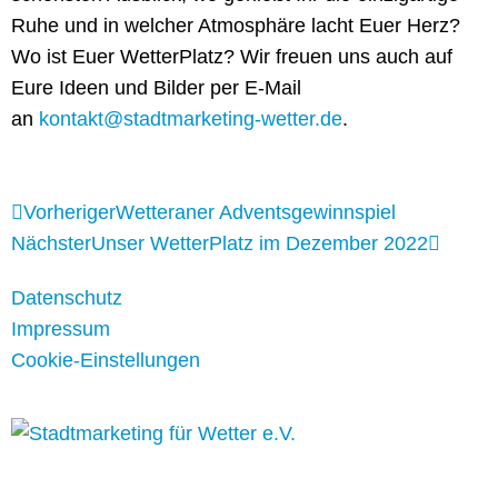
Ruhe und in welcher Atmosphäre lacht Euer Herz?
Wo ist Euer WetterPlatz? Wir freuen uns auch auf
Eure Ideen und Bilder per E-Mail
an
kontakt@stadtmarketing-wetter.de
.
Vorheriger
Wetteraner Adventsgewinnspiel
Nächster
Unser WetterPlatz im Dezember 2022
Datenschutz
Impressum
Cookie-Einstellungen