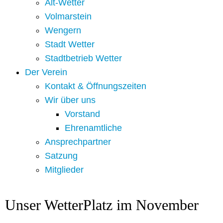
Alt-Wetter​
Volmarstein
Wengern
Stadt Wetter
Stadtbetrieb Wetter
Der Verein
Kontakt & Öffnungszeiten
Wir über uns
Vorstand
Ehrenamtliche
Ansprechpartner
Satzung
Mitglieder
Unser WetterPlatz im November