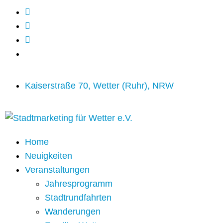
Kaiserstraße 70, Wetter (Ruhr), NRW
Home
Neuigkeiten
Veranstaltungen
Jahresprogramm
Stadtrundfahrten
Wanderungen