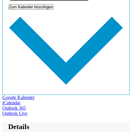
Zum Kalender hinzufügen
Google Kalender
iCalendar
Outlook 365
Outlook Live
Details