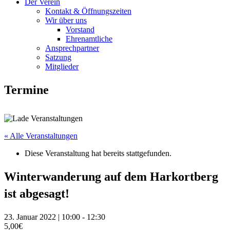
Der Verein
Kontakt & Öffnungszeiten
Wir über uns
Vorstand
Ehrenamtliche
Ansprechpartner
Satzung
Mitglieder
Termine
« Alle Veranstaltungen
Diese Veranstaltung hat bereits stattgefunden.
Winterwanderung auf dem Harkortberg
ist abgesagt!
23. Januar 2022 | 10:00
-
12:30
5,00€