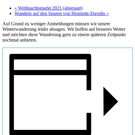
«
Weihnachtsmarkt 2021 (abgesagt)
Wandern auf den Spuren von Henriette-Davidis
»
Auf Grund zu weniger Anmeldungen müssen wir unsere
Winterwanderung leider absagen. Wir hoffen auf besseres Wetter
und möchten diese Wanderung gern zu einem späteren Zeitpunkt
nochmal anbieten.