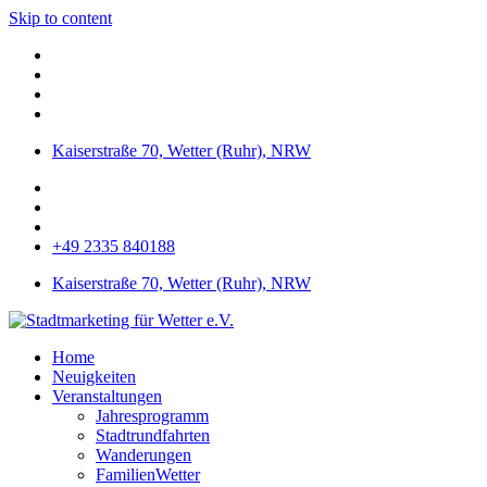
Skip to content
Kaiserstraße 70, Wetter (Ruhr), NRW
+49 2335 840188
Kaiserstraße 70, Wetter (Ruhr), NRW
Home
Neuigkeiten
Veranstaltungen
Jahresprogramm
Stadtrundfahrten
Wanderungen
FamilienWetter