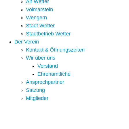
Alt-Wetter​
Volmarstein
Wengern
Stadt Wetter
Stadtbetrieb Wetter
Der Verein
Kontakt & Öffnungszeiten
Wir über uns
Vorstand
Ehrenamtliche
Ansprechpartner
Satzung
Mitglieder