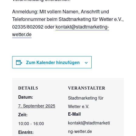
Anmeldung: Mit vollem Namen, Anschrift und
Telefonnummer beim Stadtmarketing für Wetter e.V.,
02335/802092 oder
kontakt@stadtmarketing-
wetter.de
Zum Kalender hinzufügen
DETAILS
VERANSTALTER
Datum:
Stadtmarketing für
7. September 2025
Wetter e.V.
E-Mail
Zeit:
kontakt@stadtmarketi
10:00 - 16:00
ng-wetter.de
Eintritt: