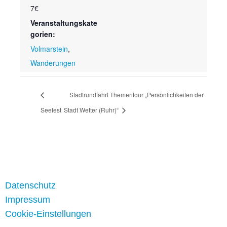
7€
Veranstaltungskate
gorien:
Volmarstein
,
Wanderungen
Stadtrundfahrt Thementour „Persönlichkeiten der
Seefest
Stadt Wetter (Ruhr)“
Datenschutz
Impressum
Cookie-Einstellungen