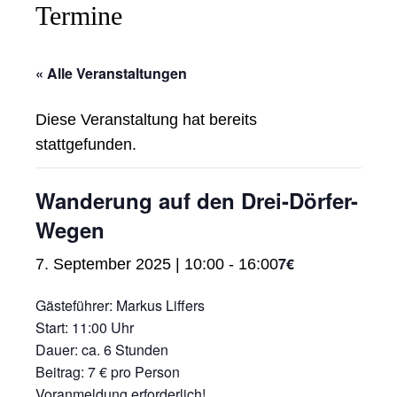
Termine
« Alle Veranstaltungen
Diese Veranstaltung hat bereits
stattgefunden.
Wanderung auf den Drei-Dörfer-
Wegen
7€
7. September 2025 | 10:00
-
16:00
Gästeführer: Markus Liffers
Start: 11:00 Uhr
Dauer: ca. 6 Stunden
Beitrag: 7 € pro Person
Voranmeldung erforderlich!