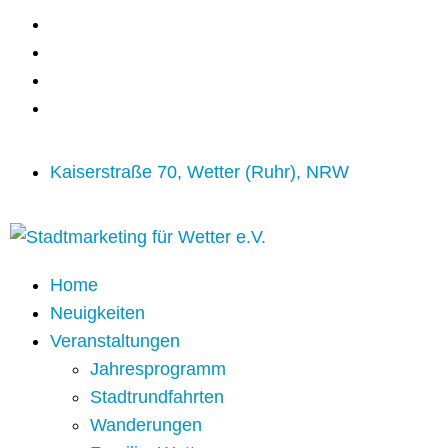
Kaiserstraße 70, Wetter (Ruhr), NRW
Home
Neuigkeiten
Veranstaltungen
Jahresprogramm
Stadtrundfahrten
Wanderungen