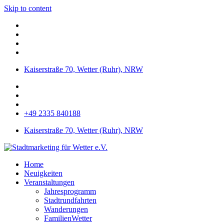
Skip to content
Kaiserstraße 70, Wetter (Ruhr), NRW
+49 2335 840188
Kaiserstraße 70, Wetter (Ruhr), NRW
Home
Neuigkeiten
Veranstaltungen
Jahresprogramm
Stadtrundfahrten
Wanderungen
FamilienWetter