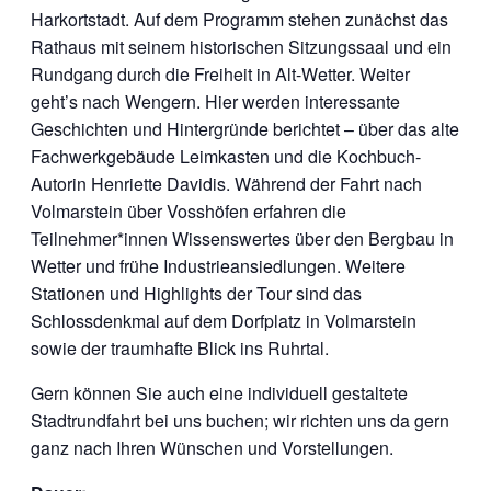
Harkortstadt. Auf dem Programm stehen zunächst das
Rathaus mit seinem historischen Sitzungssaal und ein
Rundgang durch die Freiheit in Alt-Wetter. Weiter
geht’s nach Wengern. Hier werden interessante
Geschichten und Hintergründe berichtet – über das alte
Fachwerkgebäude Leimkasten und die Kochbuch-
Autorin Henriette Davidis. Während der Fahrt nach
Volmarstein über Vosshöfen erfahren die
Teilnehmer*innen Wissenswertes über den Bergbau in
Wetter und frühe Industrieansiedlungen. Weitere
Stationen und Highlights der Tour sind das
Schlossdenkmal auf dem Dorfplatz in Volmarstein
sowie der traumhafte Blick ins Ruhrtal.
Gern können Sie auch eine individuell gestaltete
Stadtrundfahrt bei uns buchen; wir richten uns da gern
ganz nach Ihren Wünschen und Vorstellungen.