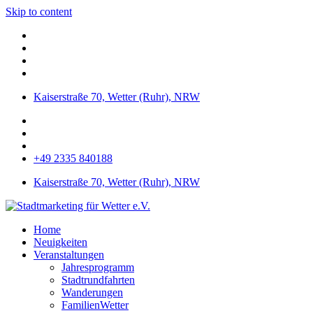
Skip to content
Kaiserstraße 70, Wetter (Ruhr), NRW
+49 2335 840188
Kaiserstraße 70, Wetter (Ruhr), NRW
Home
Neuigkeiten
Veranstaltungen
Jahresprogramm
Stadtrundfahrten
Wanderungen
FamilienWetter