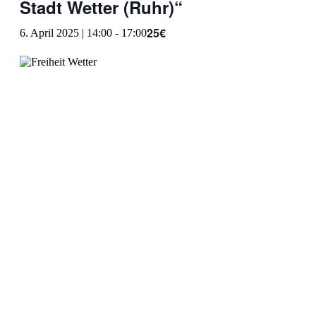
Stadt Wetter (Ruhr)“
25€
6. April 2025 | 14:00
-
17:00