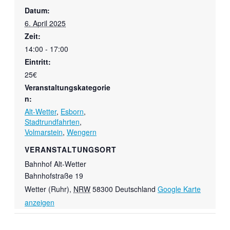
Datum:
6. April 2025
Zeit:
14:00 - 17:00
Eintritt:
25€
Veranstaltungskategorie
n:
Alt-Wetter
,
Esborn
,
Stadtrundfahrten
,
Volmarstein
,
Wengern
VERANSTALTUNGSORT
Bahnhof Alt-Wetter
Bahnhofstraße 19
Wetter (Ruhr)
,
NRW
58300
Deutschland
Google Karte
anzeigen