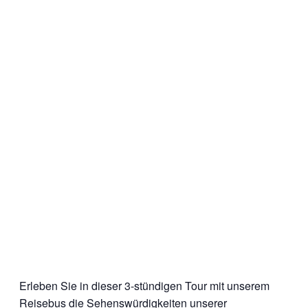
Erleben Sie in dieser 3-stündigen Tour mit unserem
Reisebus die Sehenswürdigkeiten unserer