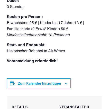
Dauer:
3 Stunden
Kosten pro Person:
Erwachsene 25 € | Kinder bis 17 Jahre 13 € |
Familienkarte (2 Erw./2 Kinder) 50 €
Mindestteilnehmerzahl: 10 Personen
Start- und Endpunkt:
Historischer Bahnhof in Alt-Wetter
Voranmeldung erforderlich!
Zum Kalender hinzufügen
DETAILS
VERANSTALTER