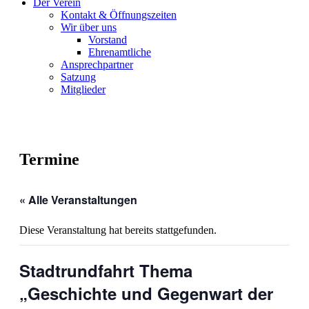
Der Verein
Kontakt & Öffnungszeiten
Wir über uns
Vorstand
Ehrenamtliche
Ansprechpartner
Satzung
Mitglieder
Termine
« Alle Veranstaltungen
Diese Veranstaltung hat bereits stattgefunden.
Stadtrundfahrt Thema
„Geschichte und Gegenwart der