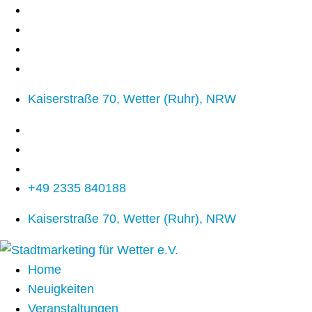
Kaiserstraße 70, Wetter (Ruhr), NRW
+49 2335 840188
Kaiserstraße 70, Wetter (Ruhr), NRW
Home
Neuigkeiten
Veranstaltungen