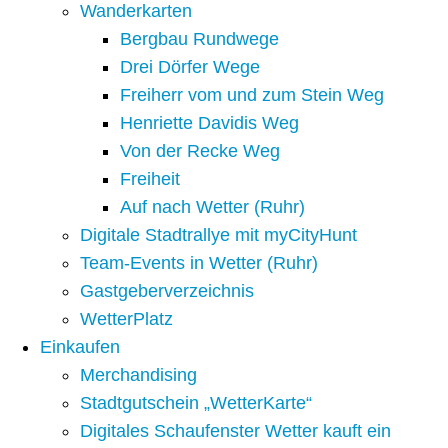
Wanderkarten
Bergbau Rundwege
Drei Dörfer Wege
Freiherr vom und zum Stein Weg
Henriette Davidis Weg
Von der Recke Weg
Freiheit
Auf nach Wetter (Ruhr)
Digitale Stadtrallye mit myCityHunt
Team-Events in Wetter (Ruhr)
Gastgeberverzeichnis
WetterPlatz
Einkaufen
Merchandising
Stadtgutschein „WetterKarte“
Digitales Schaufenster Wetter kauft ein