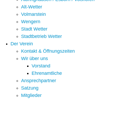
Alt-Wetter​
Volmarstein
Wengern
Stadt Wetter
Stadtbetrieb Wetter
Der Verein
Kontakt & Öffnungszeiten
Wir über uns
Vorstand
Ehrenamtliche
Ansprechpartner
Satzung
Mitglieder