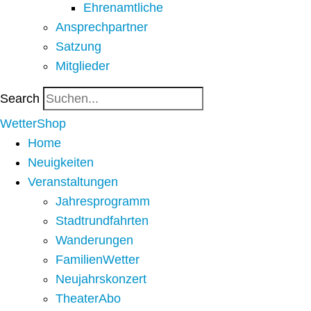
Ehrenamtliche
Ansprechpartner
Satzung
Mitglieder
Search
WetterShop
Home
Neuigkeiten
Veranstaltungen
Jahresprogramm
Stadtrundfahrten
Wanderungen
FamilienWetter
Neujahrskonzert
TheaterAbo