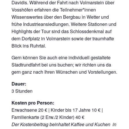
Davidis. Während der Fahrt nach Volmarstein über
Vosshöfen erfahren die Teilnehmer*innen
Wissenswertes über den Bergbau in Wetter und
frühe Industrieansiedlungen. Weitere Stationen und
Highlights der Tour sind das Schlossdenkmal auf
dem Dorfplatz in Volmarstein sowie der traumhafte
Blick ins Ruhrtal.
Gern können Sie auch eine individuell gestaltete
Stadtrundfahrt bei uns buchen; wir richten uns da
gern ganz nach Ihren Wünschen und Vorstellungen.
Dauer:
3 Stunden
Kosten pro Person:
Erwachsene 20 € | Kinder bis 17 Jahre 10 € |
Familienkarte (2 Erw./2 Kinder) 40 €
Der Kostenbeitrag beinhaltet Kaffee und Kuchen in