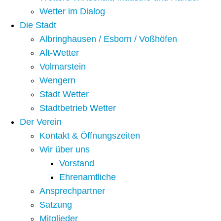
Wetter im Dialog
Die Stadt
Albringhausen / Esborn / Voßhöfen
Alt-Wetter​
Volmarstein
Wengern
Stadt Wetter
Stadtbetrieb Wetter
Der Verein
Kontakt & Öffnungszeiten
Wir über uns
Vorstand
Ehrenamtliche
Ansprechpartner
Satzung
Mitglieder