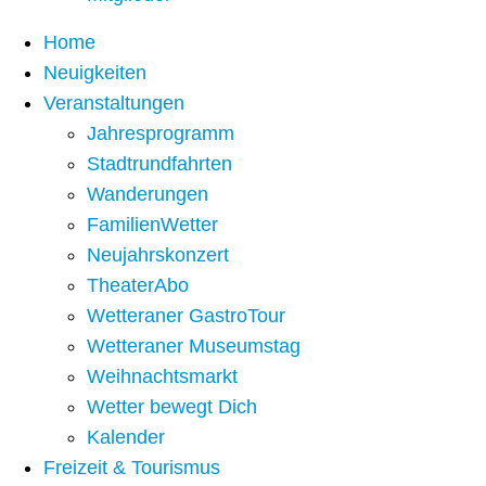
Home
Neuigkeiten
Veranstaltungen
Jahresprogramm
Stadtrundfahrten
Wanderungen
FamilienWetter
Neujahrskonzert
TheaterAbo
Wetteraner GastroTour
Wetteraner Museumstag
Weihnachtsmarkt
Wetter bewegt Dich
Kalender
Freizeit & Tourismus