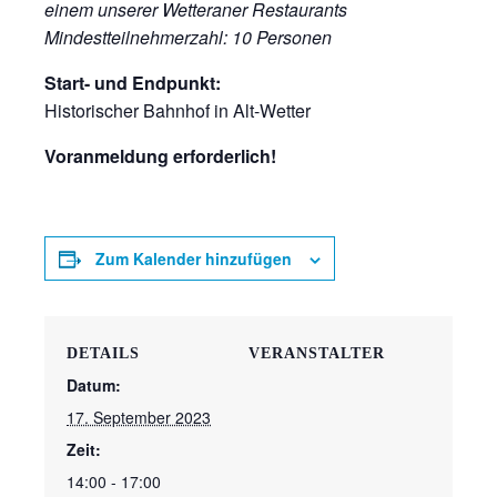
einem unserer Wetteraner Restaurants
Mindestteilnehmerzahl: 10 Personen
Start- und Endpunkt:
Historischer Bahnhof in Alt-Wetter
Voranmeldung erforderlich!
Zum Kalender hinzufügen
DETAILS
VERANSTALTER
Datum:
17. September 2023
Zeit:
14:00 - 17:00