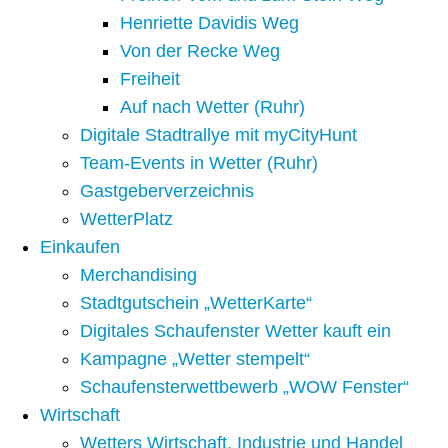
Henriette Davidis Weg
Von der Recke Weg
Freiheit
Auf nach Wetter (Ruhr)
Digitale Stadtrallye mit myCityHunt
Team-Events in Wetter (Ruhr)
Gastgeberverzeichnis
WetterPlatz
Einkaufen
Merchandising
Stadtgutschein „WetterKarte“
Digitales Schaufenster Wetter kauft ein
Kampagne „Wetter stempelt“
Schaufensterwettbewerb „WOW Fenster“
Wirtschaft
Wetters Wirtschaft, Industrie und Handel