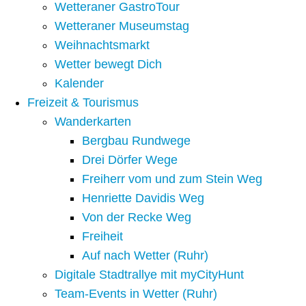
Wetteraner GastroTour
Wetteraner Museumstag
Weihnachtsmarkt
Wetter bewegt Dich
Kalender
Freizeit & Tourismus
Wanderkarten
Bergbau Rundwege
Drei Dörfer Wege
Freiherr vom und zum Stein Weg
Henriette Davidis Weg
Von der Recke Weg
Freiheit
Auf nach Wetter (Ruhr)
Digitale Stadtrallye mit myCityHunt
Team-Events in Wetter (Ruhr)