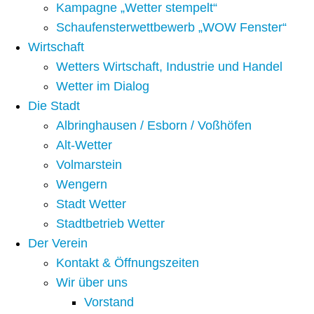
Kampagne „Wetter stempelt“
Schaufensterwettbewerb „WOW Fenster“
Wirtschaft
Wetters Wirtschaft, Industrie und Handel
Wetter im Dialog
Die Stadt
Albringhausen / Esborn / Voßhöfen
Alt-Wetter​
Volmarstein
Wengern
Stadt Wetter
Stadtbetrieb Wetter
Der Verein
Kontakt & Öffnungszeiten
Wir über uns
Vorstand