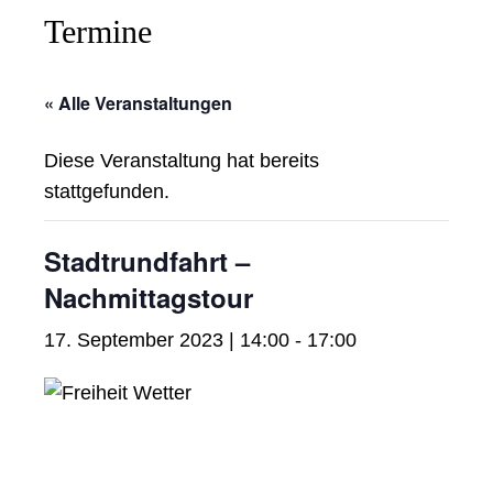
Termine
« Alle Veranstaltungen
Diese Veranstaltung hat bereits
stattgefunden.
Stadtrundfahrt –
Nachmittagstour
17. September 2023 | 14:00
-
17:00