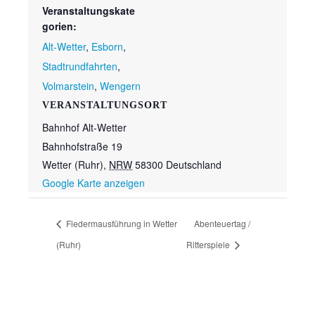
Veranstaltungskate
gorien:
Alt-Wetter
,
Esborn
,
Stadtrundfahrten
,
Volmarstein
,
Wengern
VERANSTALTUNGSORT
Bahnhof Alt-Wetter
Bahnhofstraße 19
Wetter (Ruhr)
,
NRW
58300
Deutschland
Google Karte anzeigen
Fledermausführung in Wetter
Abenteuertag /
(Ruhr)
Ritterspiele