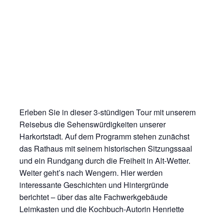
Erleben Sie in dieser 3-stündigen Tour mit unserem
Reisebus die Sehenswürdigkeiten unserer
Harkortstadt. Auf dem Programm stehen zunächst
das Rathaus mit seinem historischen Sitzungssaal
und ein Rundgang durch die Freiheit in Alt-Wetter.
Weiter geht’s nach Wengern. Hier werden
interessante Geschichten und Hintergründe
berichtet – über das alte Fachwerkgebäude
Leimkasten und die Kochbuch-Autorin Henriette