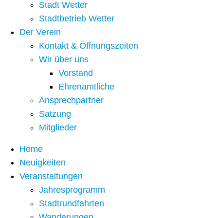
Stadt Wetter
Stadtbetrieb Wetter
Der Verein
Kontakt & Öffnungszeiten
Wir über uns
Vorstand
Ehrenamtliche
Ansprechpartner
Satzung
Mitglieder
Home
Neuigkeiten
Veranstaltungen
Jahresprogramm
Stadtrundfahrten
Wanderungen