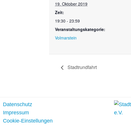
19. Oktober 2019
Zeit:
19:30 - 23:59
Veranstaltungskategorie:
Volmarstein
Stadtrundfahrt
Datenschutz
Impressum
Cookie-Einstellungen