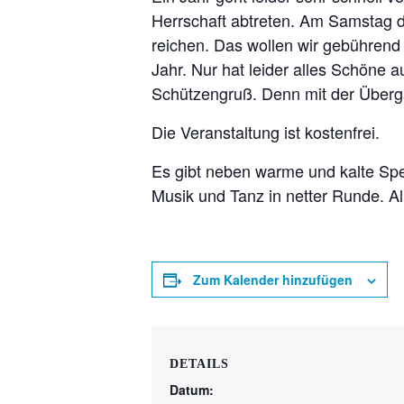
Herrschaft abtreten. Am Samstag de
reichen. Das wollen wir gebühren
Jahr. Nur hat leider alles Schöne
Schützengruß. Denn mit der Übergab
Die Veranstaltung ist kostenfrei.
Es gibt neben warme und kalte Sp
Musik und Tanz in netter Runde. A
Zum Kalender hinzufügen
DETAILS
Datum: