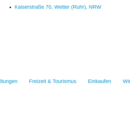
Kaiserstraße 70, Wetter (Ruhr), NRW
ltungen
Freizeit & Tourismus
Einkaufen
Wir