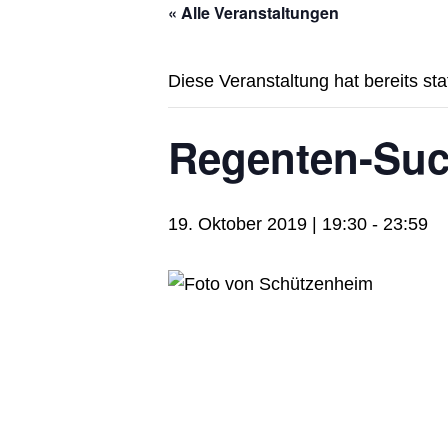
« Alle Veranstaltungen
Diese Veranstaltung hat bereits st
Regenten-Suc
19. Oktober 2019 | 19:30
-
23:59