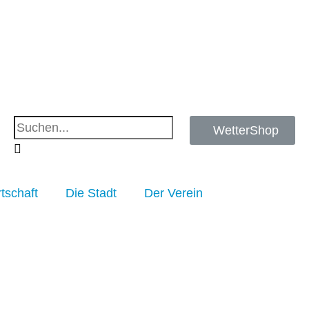
WetterShop
tschaft
Die Stadt
Der Verein