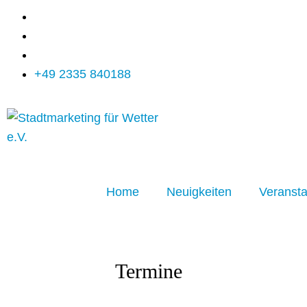
+49 2335 840188
Home
Neuigkeiten
Veransta
Termine