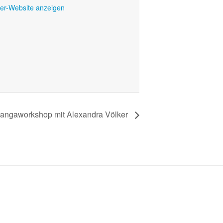
ter-Website anzeigen
angaworkshop mit Alexandra Völker