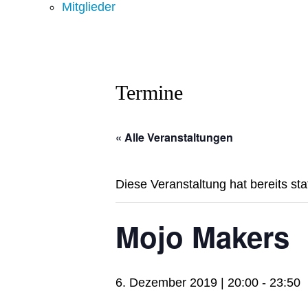
Mitglieder
Termine
« Alle Veranstaltungen
Diese Veranstaltung hat bereits st
Mojo Makers
6. Dezember 2019 | 20:00
-
23:50