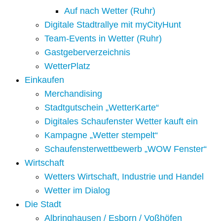
Auf nach Wetter (Ruhr)
Digitale Stadtrallye mit myCityHunt
Team-Events in Wetter (Ruhr)
Gastgeberverzeichnis
WetterPlatz
Einkaufen
Merchandising
Stadtgutschein „WetterKarte“
Digitales Schaufenster Wetter kauft ein
Kampagne „Wetter stempelt“
Schaufensterwettbewerb „WOW Fenster“
Wirtschaft
Wetters Wirtschaft, Industrie und Handel
Wetter im Dialog
Die Stadt
Albringhausen / Esborn / Voßhöfen