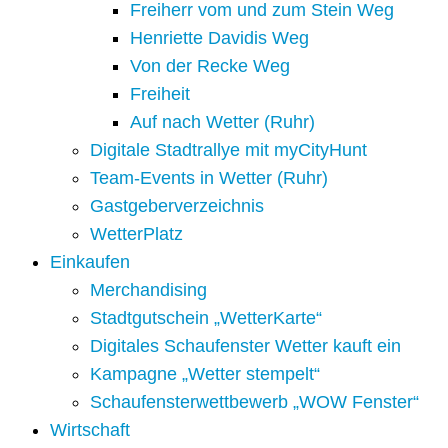
Freiherr vom und zum Stein Weg
Henriette Davidis Weg
Von der Recke Weg
Freiheit
Auf nach Wetter (Ruhr)
Digitale Stadtrallye mit myCityHunt
Team-Events in Wetter (Ruhr)
Gastgeberverzeichnis
WetterPlatz
Einkaufen
Merchandising
Stadtgutschein „WetterKarte“
Digitales Schaufenster Wetter kauft ein
Kampagne „Wetter stempelt“
Schaufensterwettbewerb „WOW Fenster“
Wirtschaft