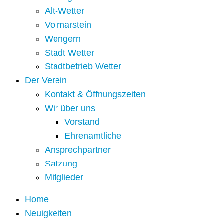
Alt-Wetter​
Volmarstein
Wengern
Stadt Wetter
Stadtbetrieb Wetter
Der Verein
Kontakt & Öffnungszeiten
Wir über uns
Vorstand
Ehrenamtliche
Ansprechpartner
Satzung
Mitglieder
Home
Neuigkeiten