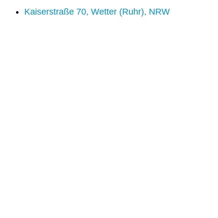
Kaiserstraße 70, Wetter (Ruhr), NRW