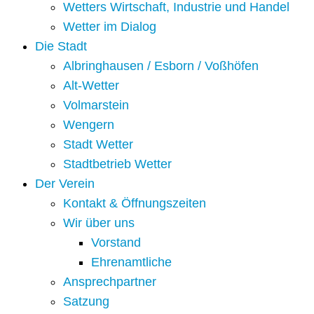
Wetters Wirtschaft, Industrie und Handel
Wetter im Dialog
Die Stadt
Albringhausen / Esborn / Voßhöfen
Alt-Wetter​
Volmarstein
Wengern
Stadt Wetter
Stadtbetrieb Wetter
Der Verein
Kontakt & Öffnungszeiten
Wir über uns
Vorstand
Ehrenamtliche
Ansprechpartner
Satzung