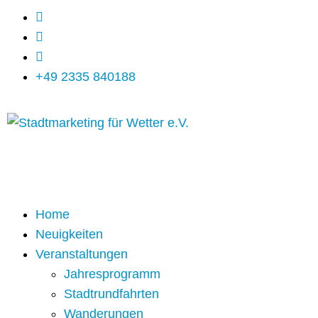
+49 2335 840188
Home
Neuigkeiten
Veranstaltungen
Jahresprogramm
Stadtrundfahrten
Wanderungen