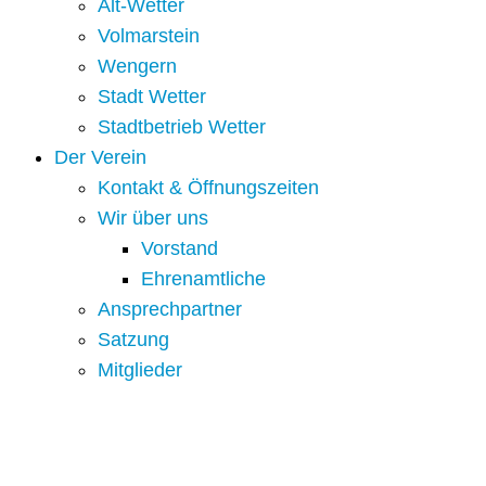
Alt-Wetter​
Volmarstein
Wengern
Stadt Wetter
Stadtbetrieb Wetter
Der Verein
Kontakt & Öffnungszeiten
Wir über uns
Vorstand
Ehrenamtliche
Ansprechpartner
Satzung
Mitglieder