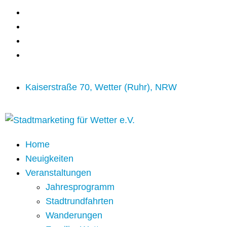
Kaiserstraße 70, Wetter (Ruhr), NRW
Home
Neuigkeiten
Veranstaltungen
Jahresprogramm
Stadtrundfahrten
Wanderungen