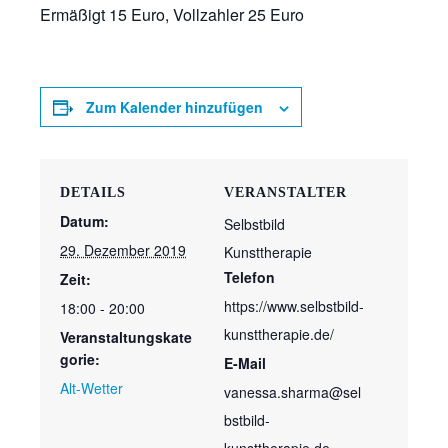
Ermäßigt 15 Euro, Vollzahler 25 Euro
Zum Kalender hinzufügen
DETAILS
VERANSTALTER
Datum:
Selbstbild
29. Dezember 2019
Kunsttherapie
Telefon
Zeit:
https://www.selbstbild-
18:00 - 20:00
kunsttherapie.de/
Veranstaltungskate
gorie:
E-Mail
Alt-Wetter
vanessa.sharma@sel
bstbild-