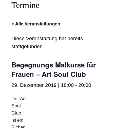
Termine
« Alle Veranstaltungen
Diese Veranstaltung hat bereits
stattgefunden.
Begegnungs Malkurse für
Frauen – Art Soul Club
29. Dezember 2019 | 18:00
-
20:00
Der Art
Soul
Club
ist ein
Sicher