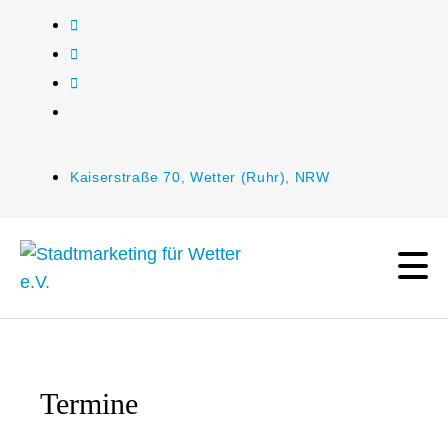
Kaiserstraße 70, Wetter (Ruhr), NRW
Termine