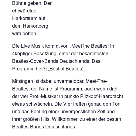
Bühne geben. Der
ehrwürdige
Harkortturm auf
dem Harkortberg
wird beben.
Die Live Musik kommt von „Meet the Beatles“ in
4köpfiger Besetzung, einer der bekanntesten
Beatles-Cover-Bands Deutschlands. Das
Programm heißt „Best of Beatles“.
Mitsingen ist dabei unvermeidbar. Meet-The-
Beatles, der Name ist Programm, auch wenn drei
der vier Profi-Musiker in punkto Pilzkopf-Haarpracht
etwas schwächeln. Die Vier treffen genau den Ton
und das Feeling einer unvergesslichen Zeit und
ihrer größten Hits. Willkommen zu einer der besten
Beatles-Bands Deutschlands.