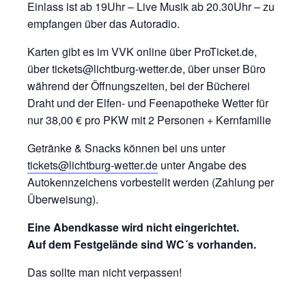
Einlass ist ab 19Uhr – Live Musik ab 20.30Uhr – zu
empfangen über das Autoradio.
Karten gibt es im VVK online über ProTicket.de,
über tickets@lichtburg-wetter.de, über unser Büro
während der Öffnungszeiten, bei der Bücherei
Draht und der Elfen- und Feenapotheke Wetter für
nur 38,00 € pro PKW mit 2 Personen + Kernfamilie
Getränke & Snacks können bei uns unter
tickets@lichtburg-wetter.de
unter Angabe des
Autokennzeichens vorbestellt werden (Zahlung per
Überweisung).
Eine Abendkasse wird nicht eingerichtet.
Auf dem Festgelände sind WC´s vorhanden.
Das sollte man nicht verpassen!