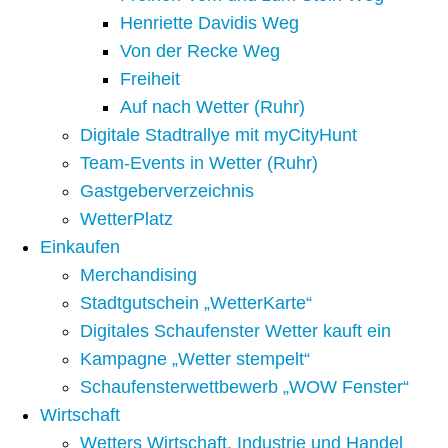
Henriette Davidis Weg
Von der Recke Weg
Freiheit
Auf nach Wetter (Ruhr)
Digitale Stadtrallye mit myCityHunt
Team-Events in Wetter (Ruhr)
Gastgeberverzeichnis
WetterPlatz
Einkaufen
Merchandising
Stadtgutschein „WetterKarte“
Digitales Schaufenster Wetter kauft ein
Kampagne „Wetter stempelt“
Schaufensterwettbewerb „WOW Fenster“
Wirtschaft
Wetters Wirtschaft, Industrie und Handel