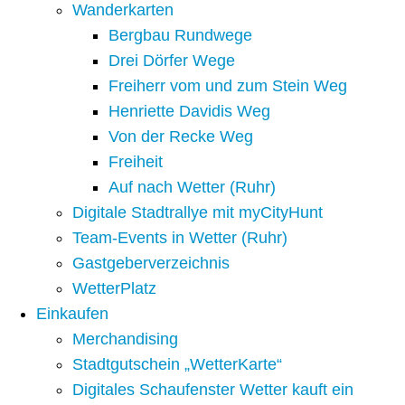
Wanderkarten
Bergbau Rundwege
Drei Dörfer Wege
Freiherr vom und zum Stein Weg
Henriette Davidis Weg
Von der Recke Weg
Freiheit
Auf nach Wetter (Ruhr)
Digitale Stadtrallye mit myCityHunt
Team-Events in Wetter (Ruhr)
Gastgeberverzeichnis
WetterPlatz
Einkaufen
Merchandising
Stadtgutschein „WetterKarte“
Digitales Schaufenster Wetter kauft ein