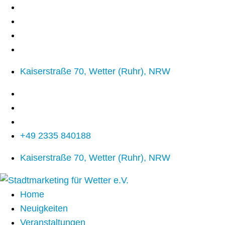
Kaiserstraße 70, Wetter (Ruhr), NRW
+49 2335 840188
Kaiserstraße 70, Wetter (Ruhr), NRW
Home
Neuigkeiten
Veranstaltungen