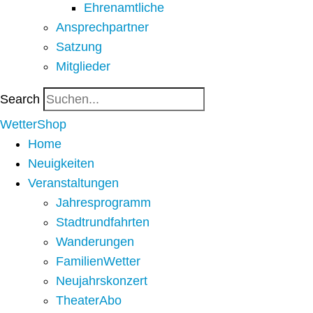
Ehrenamtliche
Ansprechpartner
Satzung
Mitglieder
Search
WetterShop
Home
Neuigkeiten
Veranstaltungen
Jahresprogramm
Stadtrundfahrten
Wanderungen
FamilienWetter
Neujahrskonzert
TheaterAbo