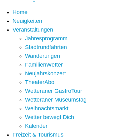
Home
Neuigkeiten
Veranstaltungen
Jahresprogramm
Stadtrundfahrten
Wanderungen
FamilienWetter
Neujahrskonzert
TheaterAbo
Wetteraner GastroTour
Wetteraner Museumstag
Weihnachtsmarkt
Wetter bewegt Dich
Kalender
Freizeit & Tourismus