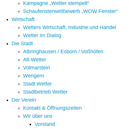
Kampagne „Wetter stempelt“
Schaufensterwettbewerb „WOW Fenster“
Wirtschaft
Wetters Wirtschaft, Industrie und Handel
Wetter im Dialog
Die Stadt
Albringhausen / Esborn / Voßhöfen
Alt-Wetter​
Volmarstein
Wengern
Stadt Wetter
Stadtbetrieb Wetter
Der Verein
Kontakt & Öffnungszeiten
Wir über uns
Vorstand