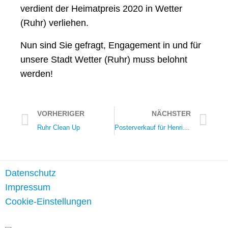
verdient der Heimatpreis 2020 in Wetter
(Ruhr) verliehen.
Nun sind Sie gefragt, Engagement in und für
unsere Stadt Wetter (Ruhr) muss belohnt
werden!
VORHERIGER
NÄCHSTER
Ruhr Clean Up
Posterverkauf für Henriette-Davidis-Museum
Datenschutz
Impressum
Cookie-Einstellungen