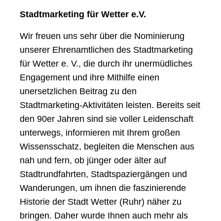
Stadtmarketing für Wetter e.V.
Wir freuen uns sehr über die Nominierung
unserer Ehrenamtlichen des Stadtmarketing
für Wetter e. V., die durch ihr unermüdliches
Engagement und ihre Mithilfe einen
unersetzlichen Beitrag zu den
Stadtmarketing-Aktivitäten leisten. Bereits seit
den 90er Jahren sind sie voller Leidenschaft
unterwegs, informieren mit Ihrem großen
Wissensschatz, begleiten die Menschen aus
nah und fern, ob jünger oder älter auf
Stadtrundfahrten, Stadtspaziergängen und
Wanderungen, um ihnen die faszinierende
Historie der Stadt Wetter (Ruhr) näher zu
bringen. Daher wurde Ihnen auch mehr als