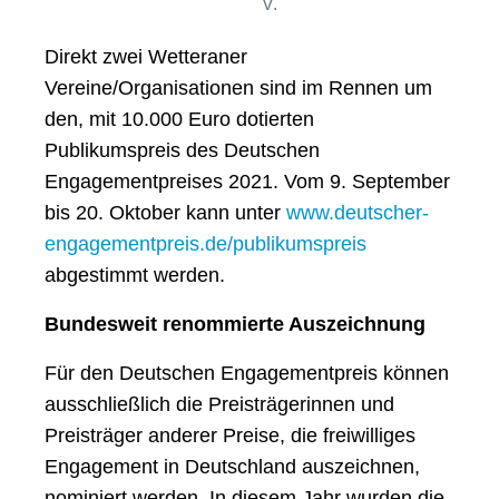
V.
Direkt zwei Wetteraner
Vereine/Organisationen sind im Rennen um
den, mit 10.000 Euro dotierten
Publikumspreis des Deutschen
Engagementpreises 2021. Vom 9. September
bis 20. Oktober kann unter
www.deutscher-
engagementpreis.de/publikumspreis
abgestimmt werden.
Bundesweit renommierte Auszeichnung
Für den Deutschen Engagementpreis können
ausschließlich die Preisträgerinnen und
Preisträger anderer Preise, die freiwilliges
Engagement in Deutschland auszeichnen,
nominiert werden. In diesem Jahr wurden die