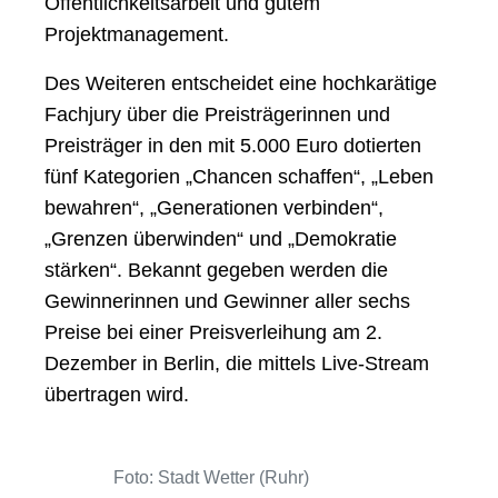
Öffentlichkeitsarbeit und gutem
Projektmanagement.
Des Weiteren entscheidet eine hochkarätige
Fachjury über die Preisträgerinnen und
Preisträger in den mit 5.000 Euro dotierten
fünf Kategorien „Chancen schaffen“, „Leben
bewahren“, „Generationen verbinden“,
„Grenzen überwinden“ und „Demokratie
stärken“. Bekannt gegeben werden die
Gewinnerinnen und Gewinner aller sechs
Preise bei einer Preisverleihung am 2.
Dezember in Berlin, die mittels Live-Stream
übertragen wird.
Foto: Stadt Wetter (Ruhr)