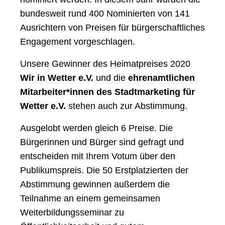
bundesweit rund 400 Nominierten von 141
Ausrichtern von Preisen für bürgerschaftliches
Engagement vorgeschlagen.
Unsere Gewinner des Heimatpreises 2020
Wir in Wetter e.V.
und die
ehrenamtlichen
Mitarbeiter*innen des Stadtmarketing für
Wetter e.V.
stehen auch zur Abstimmung.
Ausgelobt werden gleich 6 Preise. Die
Bürgerinnen und Bürger sind gefragt und
entscheiden mit Ihrem Votum über den
Publikumspreis. Die 50 Erstplatzierten der
Abstimmung gewinnen außerdem die
Teilnahme an einem gemeinsamen
Weiterbildungsseminar zu