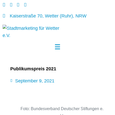
Kaiserstraße 70, Wetter (Ruhr), NRW
Publikumspreis 2021
September 9, 2021
Foto: Bundesverband Deutscher Stiftungen e.