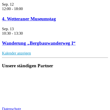
Sep.
12
12:00
-
18:00
4. Wetteraner Museumstag
Sep.
13
10:30
-
13:30
Wanderung „Bergbauwanderweg I“
Kalender anzeigen
Unsere ständigen Partner
Datenschutz