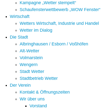
Kampagne „Wetter stempelt“
Schaufensterwettbewerb „WOW Fenster“
Wirtschaft
Wetters Wirtschaft, Industrie und Handel
Wetter im Dialog
Die Stadt
Albringhausen / Esborn / Voßhöfen
Alt-Wetter​
Volmarstein
Wengern
Stadt Wetter
Stadtbetrieb Wetter
Der Verein
Kontakt & Öffnungszeiten
Wir über uns
Vorstand