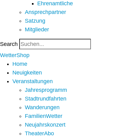
Ehrenamtliche
Ansprechpartner
Satzung
Mitglieder
Search
WetterShop
Home
Neuigkeiten
Veranstaltungen
Jahresprogramm
Stadtrundfahrten
Wanderungen
FamilienWetter
Neujahrskonzert
TheaterAbo