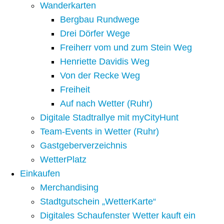
Wanderkarten
Bergbau Rundwege
Drei Dörfer Wege
Freiherr vom und zum Stein Weg
Henriette Davidis Weg
Von der Recke Weg
Freiheit
Auf nach Wetter (Ruhr)
Digitale Stadtrallye mit myCityHunt
Team-Events in Wetter (Ruhr)
Gastgeberverzeichnis
WetterPlatz
Einkaufen
Merchandising
Stadtgutschein „WetterKarte“
Digitales Schaufenster Wetter kauft ein