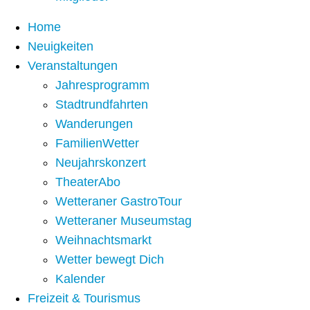
Home
Neuigkeiten
Veranstaltungen
Jahresprogramm
Stadtrundfahrten
Wanderungen
FamilienWetter
Neujahrskonzert
TheaterAbo
Wetteraner GastroTour
Wetteraner Museumstag
Weihnachtsmarkt
Wetter bewegt Dich
Kalender
Freizeit & Tourismus