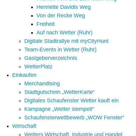
Henriette Davidis Weg
Von der Recke Weg
Freiheit
Auf nach Wetter (Ruhr)
Digitale Stadtrallye mit myCityHunt
Team-Events in Wetter (Ruhr)
Gastgeberverzeichnis
WetterPlatz
Einkaufen
Merchandising
Stadtgutschein „WetterKarte“
Digitales Schaufenster Wetter kauft ein
Kampagne „Wetter stempelt“
Schaufensterwettbewerb „WOW Fenster“
Wirtschaft
Wetters Wirtschaft, Industrie und Handel