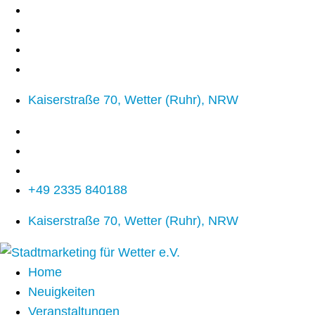
Kaiserstraße 70, Wetter (Ruhr), NRW
+49 2335 840188
Kaiserstraße 70, Wetter (Ruhr), NRW
Home
Neuigkeiten
Veranstaltungen