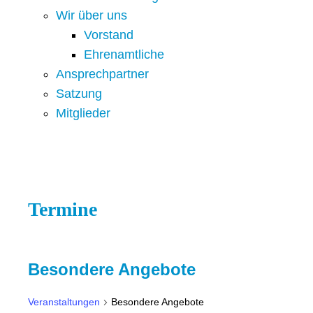
Wir über uns
Vorstand
Ehrenamtliche
Ansprechpartner
Satzung
Mitglieder
Termine
Besondere Angebote
Veranstaltungen
Besondere Angebote