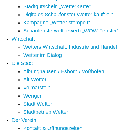
Stadtgutschein „WetterKarte“
Digitales Schaufenster Wetter kauft ein
Kampagne „Wetter stempelt“
Schaufensterwettbewerb „WOW Fenster“
Wirtschaft
Wetters Wirtschaft, Industrie und Handel
Wetter im Dialog
Die Stadt
Albringhausen / Esborn / Voßhöfen
Alt-Wetter​
Volmarstein
Wengern
Stadt Wetter
Stadtbetrieb Wetter
Der Verein
Kontakt & Öffnungszeiten