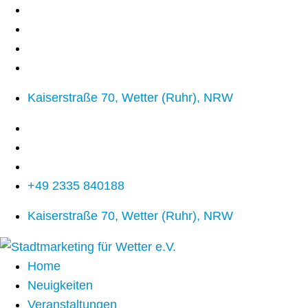
Kaiserstraße 70, Wetter (Ruhr), NRW
+49 2335 840188
Kaiserstraße 70, Wetter (Ruhr), NRW
Home
Neuigkeiten
Veranstaltungen