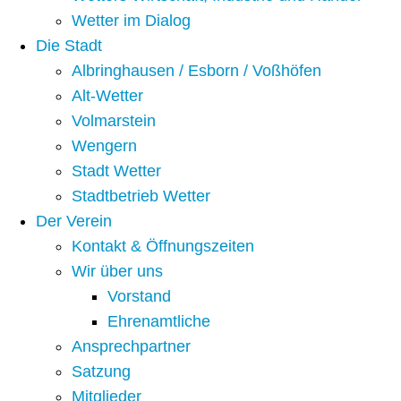
Wetter im Dialog
Die Stadt
Albringhausen / Esborn / Voßhöfen
Alt-Wetter​
Volmarstein
Wengern
Stadt Wetter
Stadtbetrieb Wetter
Der Verein
Kontakt & Öffnungszeiten
Wir über uns
Vorstand
Ehrenamtliche
Ansprechpartner
Satzung
Mitglieder