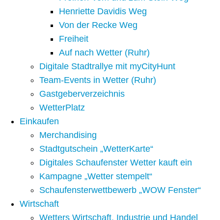
Henriette Davidis Weg
Von der Recke Weg
Freiheit
Auf nach Wetter (Ruhr)
Digitale Stadtrallye mit myCityHunt
Team-Events in Wetter (Ruhr)
Gastgeberverzeichnis
WetterPlatz
Einkaufen
Merchandising
Stadtgutschein „WetterKarte“
Digitales Schaufenster Wetter kauft ein
Kampagne „Wetter stempelt“
Schaufensterwettbewerb „WOW Fenster“
Wirtschaft
Wetters Wirtschaft, Industrie und Handel