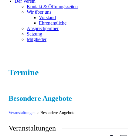
Der Verein
Kontakt & Öffnungszeiten
Wir über uns
Vorstand
Ehrenamtliche
Ansprechpartner
Satzung
Mitglieder
Termine
Besondere Angebote
Veranstaltungen
Besondere Angebote
Veranstaltungen