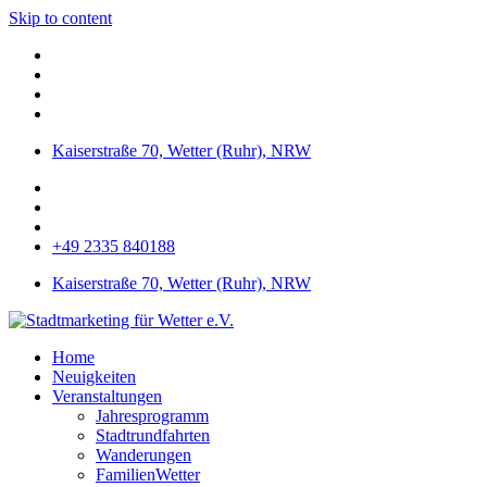
Skip to content
Kaiserstraße 70, Wetter (Ruhr), NRW
+49 2335 840188
Kaiserstraße 70, Wetter (Ruhr), NRW
Home
Neuigkeiten
Veranstaltungen
Jahresprogramm
Stadtrundfahrten
Wanderungen
FamilienWetter