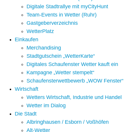
Digitale Stadtrallye mit myCityHunt
Team-Events in Wetter (Ruhr)
Gastgeberverzeichnis
WetterPlatz
Einkaufen
Merchandising
Stadtgutschein „WetterKarte“
Digitales Schaufenster Wetter kauft ein
Kampagne „Wetter stempelt“
Schaufensterwettbewerb „WOW Fenster“
Wirtschaft
Wetters Wirtschaft, Industrie und Handel
Wetter im Dialog
Die Stadt
Albringhausen / Esborn / Voßhöfen
Alt-Wetter​