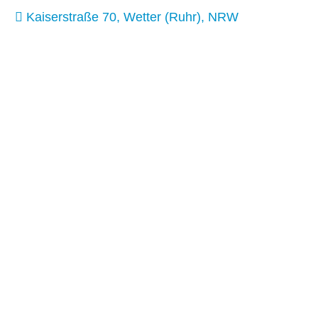
Kaiserstraße 70, Wetter (Ruhr), NRW