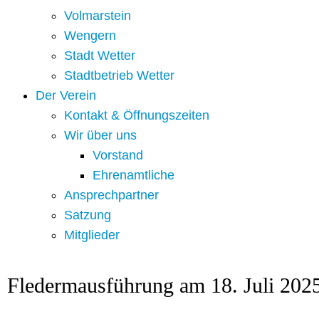
Volmarstein
Wengern
Stadt Wetter
Stadtbetrieb Wetter
Der Verein
Kontakt & Öffnungszeiten
Wir über uns
Vorstand
Ehrenamtliche
Ansprechpartner
Satzung
Mitglieder
Fledermausführung am 18. Juli 202