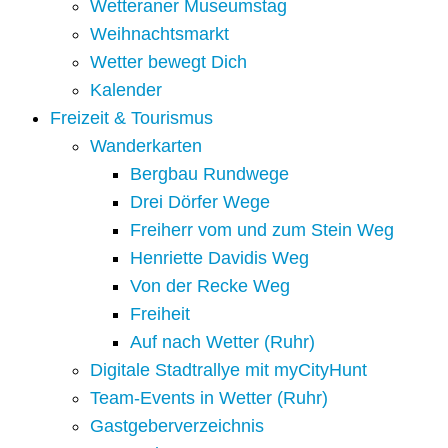
Wetteraner Museumstag
Weihnachtsmarkt
Wetter bewegt Dich
Kalender
Freizeit & Tourismus
Wanderkarten
Bergbau Rundwege
Drei Dörfer Wege
Freiherr vom und zum Stein Weg
Henriette Davidis Weg
Von der Recke Weg
Freiheit
Auf nach Wetter (Ruhr)
Digitale Stadtrallye mit myCityHunt
Team-Events in Wetter (Ruhr)
Gastgeberverzeichnis