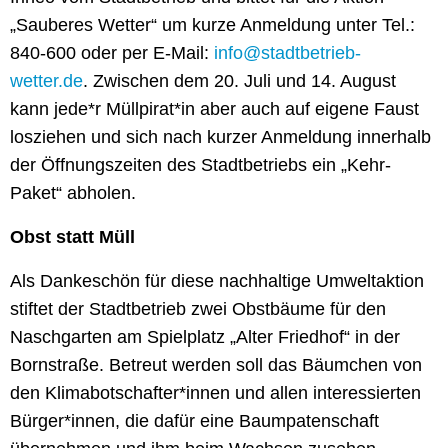
„Sauberes Wetter“ um kurze Anmeldung unter Tel.:
840-600 oder per E-Mail:
info@stadtbetrieb-
wetter.de
. Zwischen dem 20. Juli und 14. August
kann jede*r Müllpirat*in aber auch auf eigene Faust
losziehen und sich nach kurzer Anmeldung innerhalb
der Öffnungszeiten des Stadtbetriebs ein „Kehr-
Paket“ abholen.
Obst statt Müll
Als Dankeschön für diese nachhaltige Umweltaktion
stiftet der Stadtbetrieb zwei Obstbäume für den
Naschgarten am Spielplatz „Alter Friedhof“ in der
Bornstraße. Betreut werden soll das Bäumchen von
den Klimabotschafter*innen und allen interessierten
Bürger*innen, die dafür eine Baumpatenschaft