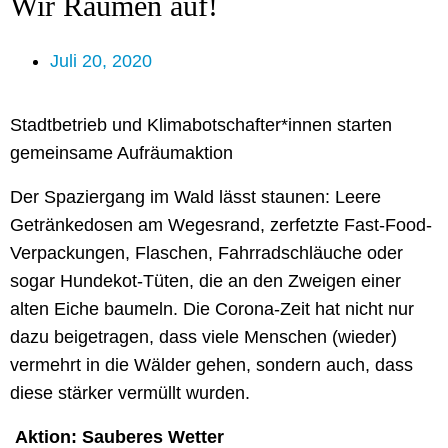
Wir Räumen auf!
Juli 20, 2020
Stadtbetrieb und Klimabotschafter*innen starten
gemeinsame Aufräumaktion
Der Spaziergang im Wald lässt staunen: Leere
Getränkedosen am Wegesrand, zerfetzte Fast-Food-
Verpackungen, Flaschen, Fahrradschläuche oder
sogar Hundekot-Tüten, die an den Zweigen einer
alten Eiche baumeln. Die Corona-Zeit hat nicht nur
dazu beigetragen, dass viele Menschen (wieder)
vermehrt in die Wälder gehen, sondern auch, dass
diese stärker vermüllt wurden.
Aktion: Sauberes Wetter