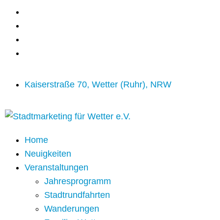
Kaiserstraße 70, Wetter (Ruhr), NRW
Home
Neuigkeiten
Veranstaltungen
Jahresprogramm
Stadtrundfahrten
Wanderungen