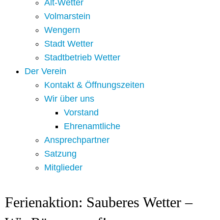
Alt-Wetter​
Volmarstein
Wengern
Stadt Wetter
Stadtbetrieb Wetter
Der Verein
Kontakt & Öffnungszeiten
Wir über uns
Vorstand
Ehrenamtliche
Ansprechpartner
Satzung
Mitglieder
Ferienaktion: Sauberes Wetter –