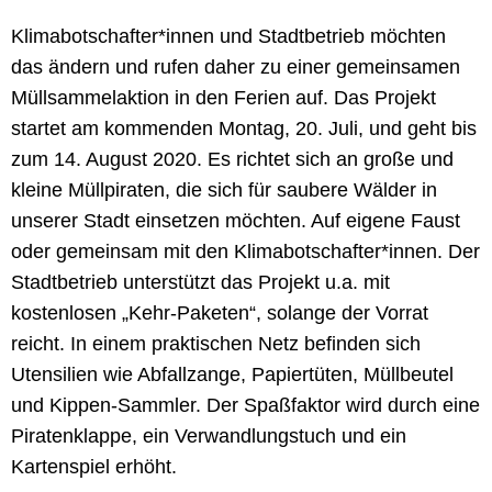
Klimabotschafter*innen und Stadtbetrieb möchten
das ändern und rufen daher zu einer gemeinsamen
Müllsammelaktion in den Ferien auf. Das Projekt
startet am kommenden Montag, 20. Juli, und geht bis
zum 14. August 2020. Es richtet sich an große und
kleine Müllpiraten, die sich für saubere Wälder in
unserer Stadt einsetzen möchten. Auf eigene Faust
oder gemeinsam mit den Klimabotschafter*innen. Der
Stadtbetrieb unterstützt das Projekt u.a. mit
kostenlosen „Kehr-Paketen“, solange der Vorrat
reicht. In einem praktischen Netz befinden sich
Utensilien wie Abfallzange, Papiertüten, Müllbeutel
und Kippen-Sammler. Der Spaßfaktor wird durch eine
Piratenklappe, ein Verwandlungstuch und ein
Kartenspiel erhöht.