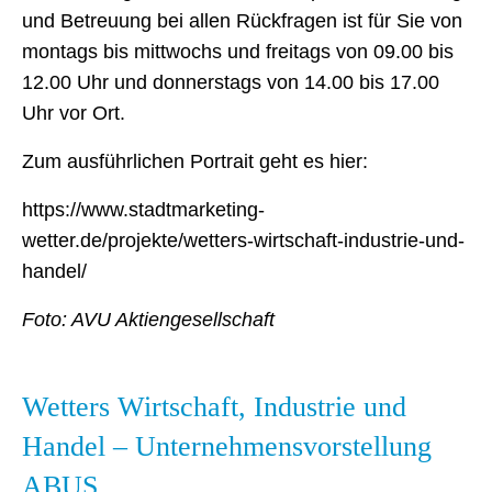
und Betreuung bei allen Rückfragen ist für Sie von
montags bis mittwochs und freitags von 09.00 bis
12.00 Uhr und donnerstags von 14.00 bis 17.00
Uhr vor Ort.
Zum ausführlichen Portrait geht es hier:
https://www.stadtmarketing-
wetter.de/projekte/wetters-wirtschaft-industrie-und-
handel/
Foto: AVU Aktiengesellschaft
Wetters Wirtschaft, Industrie und
Handel – Unternehmensvorstellung
ABUS