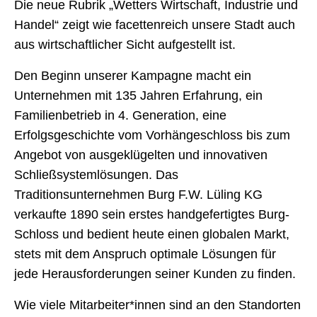
Die neue Rubrik „Wetters Wirtschaft, Industrie und
Handel“ zeigt wie facettenreich unsere Stadt auch
aus wirtschaftlicher Sicht aufgestellt ist.
Den Beginn unserer Kampagne macht ein
Unternehmen mit 135 Jahren Erfahrung, ein
Familienbetrieb in 4. Generation, eine
Erfolgsgeschichte vom Vorhängeschloss bis zum
Angebot von ausgeklügelten und innovativen
Schließsystemlösungen. Das
Traditionsunternehmen Burg F.W. Lüling KG
verkaufte 1890 sein erstes handgefertigtes Burg-
Schloss und bedient heute einen globalen Markt,
stets mit dem Anspruch optimale Lösungen für
jede Herausforderungen seiner Kunden zu finden.
Wie viele Mitarbeiter*innen sind an den Standorten