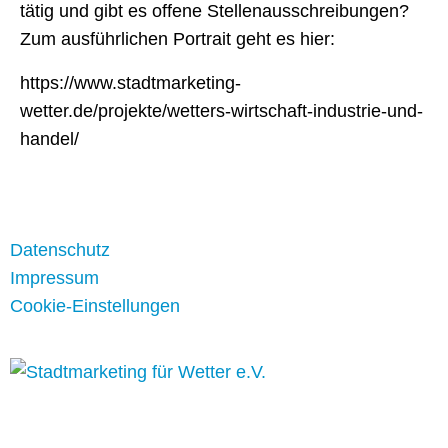
tätig und gibt es offene Stellenausschreibungen?
Zum ausführlichen Portrait geht es hier:
https://www.stadtmarketing-
wetter.de/projekte/wetters-wirtschaft-industrie-und-
handel/
Datenschutz
Impressum
Cookie-Einstellungen