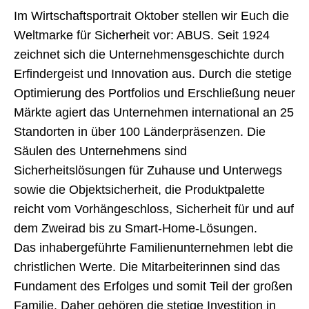
Im Wirtschaftsportrait Oktober stellen wir Euch die
Weltmarke für Sicherheit vor: ABUS. Seit 1924
zeichnet sich die Unternehmensgeschichte durch
Erfindergeist und Innovation aus. Durch die stetige
Optimierung des Portfolios und Erschließung neuer
Märkte agiert das Unternehmen international an 25
Standorten in über 100 Länderpräsenzen. Die
Säulen des Unternehmens sind
Sicherheitslösungen für Zuhause und Unterwegs
sowie die Objektsicherheit, die Produktpalette
reicht vom Vorhängeschloss, Sicherheit für und auf
dem Zweirad bis zu Smart-Home-Lösungen.
Das inhabergeführte Familienunternehmen lebt die
christlichen Werte. Die Mitarbeiterinnen sind das
Fundament des Erfolges und somit Teil der großen
Familie. Daher gehören die stetige Investition in