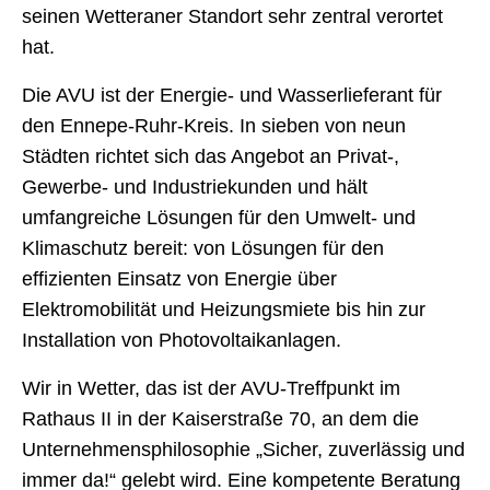
seinen Wetteraner Standort sehr zentral verortet
hat.
Die AVU ist der Energie- und Wasserlieferant für
den Ennepe-Ruhr-Kreis. In sieben von neun
Städten richtet sich das Angebot an Privat-,
Gewerbe- und Industriekunden und hält
umfangreiche Lösungen für den Umwelt- und
Klimaschutz bereit: von Lösungen für den
effizienten Einsatz von Energie über
Elektromobilität und Heizungsmiete bis hin zur
Installation von Photovoltaikanlagen.
Wir in Wetter, das ist der AVU-Treffpunkt im
Rathaus II in der Kaiserstraße 70, an dem die
Unternehmensphilosophie „Sicher, zuverlässig und
immer da!“ gelebt wird. Eine kompetente Beratung