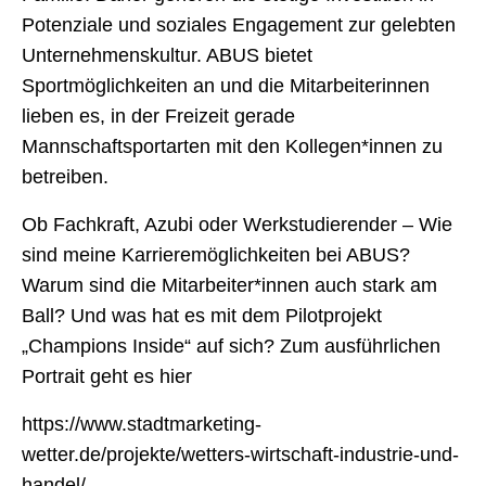
Potenziale und soziales Engagement zur gelebten
Unternehmenskultur. ABUS bietet
Sportmöglichkeiten an und die Mitarbeiterinnen
lieben es, in der Freizeit gerade
Mannschaftsportarten mit den Kollegen*innen zu
betreiben.
Ob Fachkraft, Azubi oder Werkstudierender – Wie
sind meine Karrieremöglichkeiten bei ABUS?
Warum sind die Mitarbeiter*innen auch stark am
Ball? Und was hat es mit dem Pilotprojekt
„Champions Inside“ auf sich? Zum ausführlichen
Portrait geht es hier
https://www.stadtmarketing-
wetter.de/projekte/wetters-wirtschaft-industrie-und-
handel/