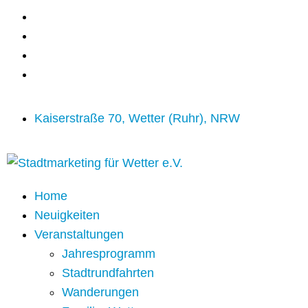
Kaiserstraße 70, Wetter (Ruhr), NRW
Home
Neuigkeiten
Veranstaltungen
Jahresprogramm
Stadtrundfahrten
Wanderungen