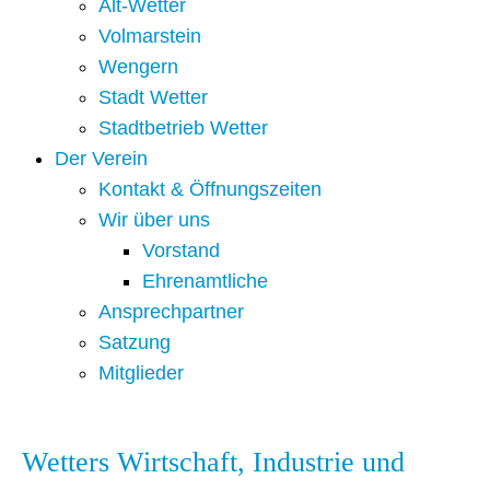
Alt-Wetter​
Volmarstein
Wengern
Stadt Wetter
Stadtbetrieb Wetter
Der Verein
Kontakt & Öffnungszeiten
Wir über uns
Vorstand
Ehrenamtliche
Ansprechpartner
Satzung
Mitglieder
Wetters Wirtschaft, Industrie und