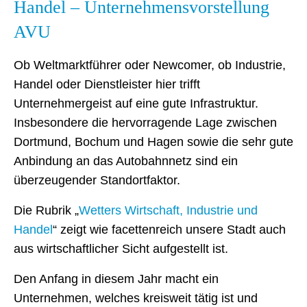
Handel – Unternehmensvorstellung
AVU
Ob Weltmarktführer oder Newcomer, ob Industrie,
Handel oder Dienstleister hier trifft
Unternehmergeist auf eine gute Infrastruktur.
Insbesondere die hervorragende Lage zwischen
Dortmund, Bochum und Hagen sowie die sehr gute
Anbindung an das Autobahnnetz sind ein
überzeugender Standortfaktor.
Die Rubrik „
Wetters Wirtschaft, Industrie und
Handel
“ zeigt wie facettenreich unsere Stadt auch
aus wirtschaftlicher Sicht aufgestellt ist.
Den Anfang in diesem Jahr macht ein
Unternehmen, welches kreisweit tätig ist und