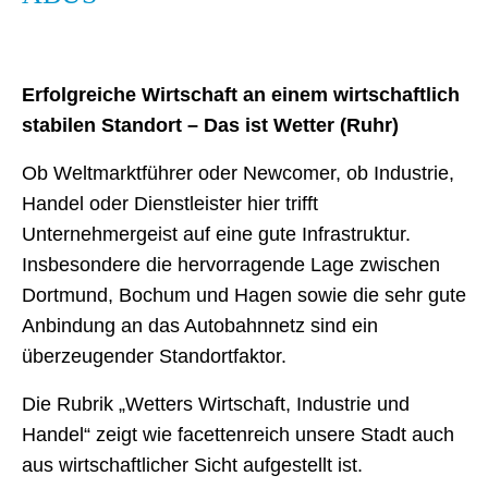
Erfolgreiche Wirtschaft an einem wirtschaftlich
stabilen Standort – Das ist Wetter (Ruhr)
Ob Weltmarktführer oder Newcomer, ob Industrie,
Handel oder Dienstleister hier trifft
Unternehmergeist auf eine gute Infrastruktur.
Insbesondere die hervorragende Lage zwischen
Dortmund, Bochum und Hagen sowie die sehr gute
Anbindung an das Autobahnnetz sind ein
überzeugender Standortfaktor.
Die Rubrik „Wetters Wirtschaft, Industrie und
Handel“ zeigt wie facettenreich unsere Stadt auch
aus wirtschaftlicher Sicht aufgestellt ist.