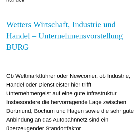
Wetters Wirtschaft, Industrie und
Handel – Unternehmensvorstellung
BURG
Ob Weltmarktführer oder Newcomer, ob Industrie,
Handel oder Dienstleister hier trifft
Unternehmergeist auf eine gute Infrastruktur.
Insbesondere die hervorragende Lage zwischen
Dortmund, Bochum und Hagen sowie die sehr gute
Anbindung an das Autobahnnetz sind ein
überzeugender Standortfaktor.