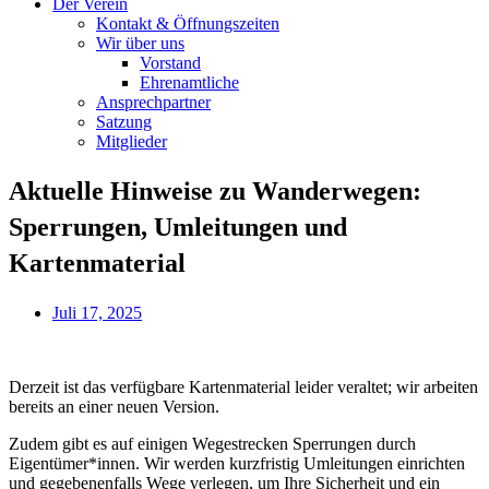
Der Verein
Kontakt & Öffnungszeiten
Wir über uns
Vorstand
Ehrenamtliche
Ansprechpartner
Satzung
Mitglieder
Aktuelle Hinweise zu Wanderwegen:
Sperrungen, Umleitungen und
Kartenmaterial
Juli 17, 2025
Derzeit ist das verfügbare Kartenmaterial leider veraltet; wir arbeiten
bereits an einer neuen Version.
Zudem gibt es auf einigen Wegestrecken Sperrungen durch
Eigentümer*innen. Wir werden kurzfristig Umleitungen einrichten
und gegebenenfalls Wege verlegen, um Ihre Sicherheit und ein