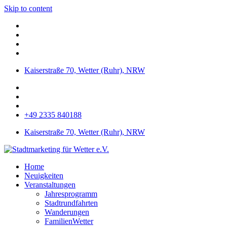
Skip to content
Kaiserstraße 70, Wetter (Ruhr), NRW
+49 2335 840188
Kaiserstraße 70, Wetter (Ruhr), NRW
Home
Neuigkeiten
Veranstaltungen
Jahresprogramm
Stadtrundfahrten
Wanderungen
FamilienWetter