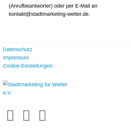
(Anrufbeantworter) oder per E-Mail an
kontakt@stadtmarketing-wetter.de.
Datenschutz
Impressum
Cookie-Einstellungen