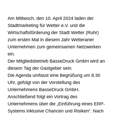
Am Mittwoch, den 10. April 2024 laden der
Stadtmarketing für Wetter e.V. und die
Wirtschaftsförderung der Stadt Wetter (Ruhr)
zum ersten Mal in diesem Jahr Wetteraner
Unternehmen zum gemeinsamen Netzwerken
ein.
Der Mitgliedsbetrieb BasseDruck GmbH wird an
diesem Tag der Gastgeber sein.
Die Agenda umfasst eine Begrüßung um 8.30
Uhr, gefolgt von der Vorstellung des
Unternehmens BasseDruck GmbH.
Anschließend folgt ein Vortrag des
Unternehmens über die „Einführung eines ERP-
Systems inklusive Chancen und Risiken“. Nach