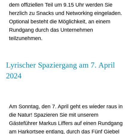
dem offiziellen Teil um 9.15 Uhr werden Sie
herzlich zu Snacks und Networking eingeladen.
Optional besteht die Möglichkeit, an einem
Rundgang durch das Unternehmen
teilzunehmen.
Lyrischer Spaziergang am 7. April
2024
Am Sonntag, den 7. April geht es wieder raus in
die Natur! Spazieren Sie mit unserem
Gästeführer Markus Liffers auf einen Rundgang
am Harkortsee entlang, durch das Fünf Giebel