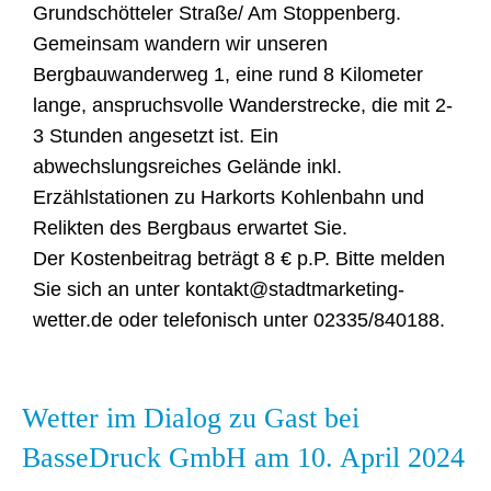
Grundschötteler Straße/ Am Stoppenberg.
Gemeinsam wandern wir unseren
Bergbauwanderweg 1, eine rund 8 Kilometer
lange, anspruchsvolle Wanderstrecke, die mit 2-
3 Stunden angesetzt ist. Ein
abwechslungsreiches Gelände inkl.
Erzählstationen zu Harkorts Kohlenbahn und
Relikten des Bergbaus erwartet Sie.
Der Kostenbeitrag beträgt 8 € p.P. Bitte melden
Sie sich an unter kontakt@stadtmarketing-
wetter.de oder telefonisch unter 02335/840188.
Wetter im Dialog zu Gast bei
BasseDruck GmbH am 10. April 2024