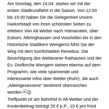
Am Sonntag, den 14.04. starten wir mit der
ersten Stadtrundfahrt in die Saison. Von 12:00
bis 15:00 haben Sie die Gelegenheit unsere
Harkortstadt von ihren schönsten Seiten zu
erleben! Von Alt-Wetter nach Volmarstein, über
Esborn, Albringhausen und Vosshöfen bis in den
historische Stadtkern Wengerns führt Sie der
Weg mit dem komfortablen Reisebus. Die
Besichtigung des Wetteraner Rathauses und der
Ev. Dorfkirche Wengern stehen ebenso auf dem
Programm, wie viele spannende und
interessante Infos über Wetter (Ruhr), die auch
„Alteingesessene“ bestimmt überraschen
werden
.
Treffpunkt ist am Bahnhof in Alt-Wetter und der
Kostenbeitrag beträgt 20 € p.P., 10 € pro Kind