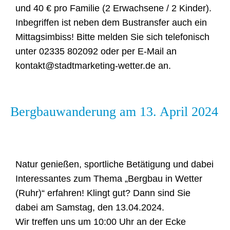
und 40 € pro Familie (2 Erwachsene / 2 Kinder).
Inbegriffen ist neben dem Bustransfer auch ein
Mittagsimbiss! Bitte melden Sie sich telefonisch
unter 02335 802092 oder per E-Mail an
kontakt@stadtmarketing-wetter.de an.
Bergbauwanderung am 13. April 2024
Natur genießen, sportliche Betätigung und dabei
Interessantes zum Thema „Bergbau in Wetter
(Ruhr)“ erfahren! Klingt gut? Dann sind Sie
dabei am Samstag, den 13.04.2024.
Wir treffen uns um 10:00 Uhr an der Ecke