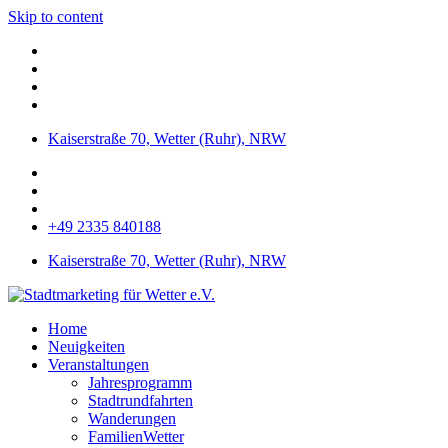
Skip to content
Kaiserstraße 70, Wetter (Ruhr), NRW
+49 2335 840188
Kaiserstraße 70, Wetter (Ruhr), NRW
Home
Neuigkeiten
Veranstaltungen
Jahresprogramm
Stadtrundfahrten
Wanderungen
FamilienWetter