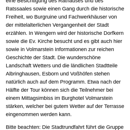
eine Besichtigung des Rathauses und des
Ratssaales sowie einen Gang durch die historische
Freiheit, wo Burgruine und Fachwerkhäuser von
der mittelalterlichen Vergangenheit der Stadt
erzählen. In Wengern wird der historische Dorfkern
sowie die Ev. Kirche besucht und es gibt auch hier
sowie in Volmarstein Informationen zur reichen
Geschichte der Stadt. Die wunderschöne
Landschaft Wetters und die ländlichen Stadtteile
Albringhausen, Esborn und Voßhöfen stehen
natürlich auch auf dem Programm. Etwa nach der
Hälfte der Tour können sich die Teilnehmer bei
einem Mittagsimbiss im Burghotel Volmarstein
stärken, welcher bei gutem Wetter auf der Terrasse
eingenommen werden kann.
Bitte beachten: Die Stadtrundfahrt führt die Gruppe