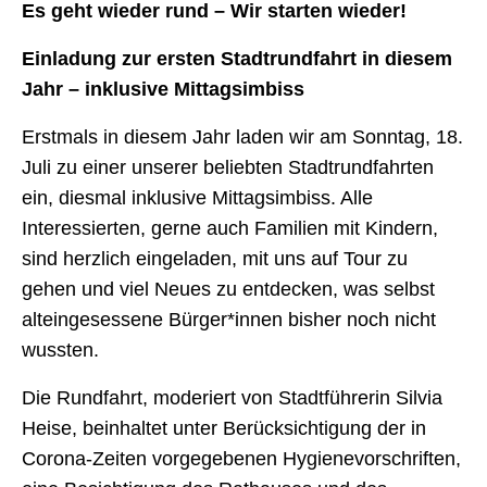
Es geht wieder rund – Wir starten wieder!
Einladung zur ersten Stadtrundfahrt in diesem
Jahr – inklusive Mittagsimbiss
Erstmals in diesem Jahr laden wir am Sonntag, 18.
Juli zu einer unserer beliebten Stadtrundfahrten
ein, diesmal inklusive Mittagsimbiss. Alle
Interessierten, gerne auch Familien mit Kindern,
sind herzlich eingeladen, mit uns auf Tour zu
gehen und viel Neues zu entdecken, was selbst
alteingesessene Bürger*innen bisher noch nicht
wussten.
Die Rundfahrt, moderiert von Stadtführerin Silvia
Heise, beinhaltet unter Berücksichtigung der in
Corona-Zeiten vorgegebenen Hygienevorschriften,