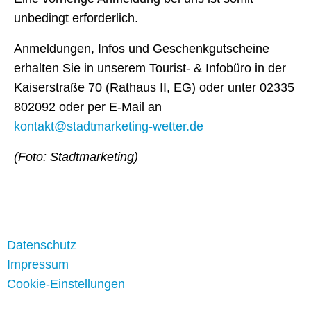
unbedingt erforderlich.
Anmeldungen, Infos und Geschenkgutscheine
erhalten Sie in unserem Tourist- & Infobüro in der
Kaiserstraße 70 (Rathaus II, EG) oder unter 02335
802092 oder per E-Mail an
kontakt@stadtmarketing-wetter.de
(Foto: Stadtmarketing)
Datenschutz
Impressum
Cookie-Einstellungen