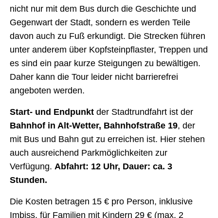
nicht nur mit dem Bus durch die Geschichte und
Gegenwart der Stadt, sondern es werden Teile
davon auch zu Fuß erkundigt. Die Strecken führen
unter anderem über Kopfsteinpflaster, Treppen und
es sind ein paar kurze Steigungen zu bewältigen.
Daher kann die Tour leider nicht barrierefrei
angeboten werden.
Start- und Endpunkt
der Stadtrundfahrt ist der
Bahnhof in Alt-Wetter, Bahnhofstraße 19
, der
mit Bus und Bahn gut zu erreichen ist. Hier stehen
auch ausreichend Parkmöglichkeiten zur
Verfügung.
Abfahrt: 12 Uhr, Dauer: ca. 3
Stunden.
Die Kosten betragen 15 € pro Person, inklusive
Imbiss, für Familien mit Kindern 29 € (max. 2