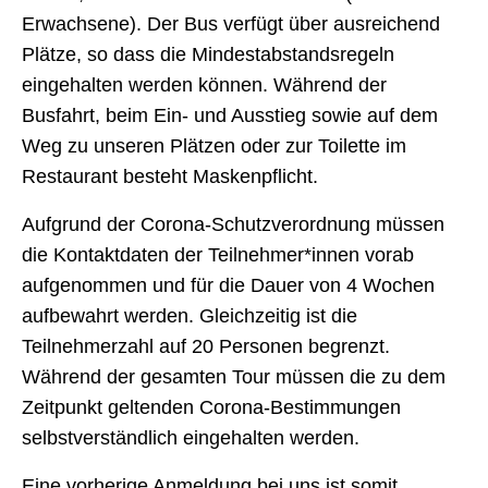
Erwachsene). Der Bus verfügt über ausreichend
Plätze, so dass die Mindestabstandsregeln
eingehalten werden können. Während der
Busfahrt, beim Ein- und Ausstieg sowie auf dem
Weg zu unseren Plätzen oder zur Toilette im
Restaurant besteht Maskenpflicht.
Aufgrund der Corona-Schutzverordnung müssen
die Kontaktdaten der Teilnehmer*innen vorab
aufgenommen und für die Dauer von 4 Wochen
aufbewahrt werden. Gleichzeitig ist die
Teilnehmerzahl auf 20 Personen begrenzt.
Während der gesamten Tour müssen die zu dem
Zeitpunkt geltenden Corona-Bestimmungen
selbstverständlich eingehalten werden.
Eine vorherige Anmeldung bei uns ist somit