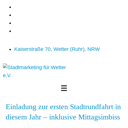
Kaiserstraße 70, Wetter (Ruhr), NRW
Einladung zur ersten Stadtrundfahrt in
diesem Jahr – inklusive Mittagsimbiss