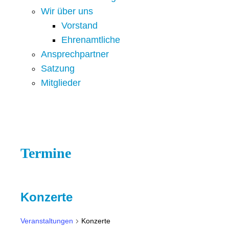
Wir über uns
Vorstand
Ehrenamtliche
Ansprechpartner
Satzung
Mitglieder
Termine
Konzerte
Veranstaltungen
Konzerte