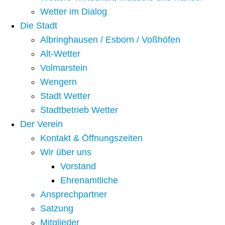
Wetter im Dialog
Die Stadt
Albringhausen / Esborn / Voßhöfen
Alt-Wetter​
Volmarstein
Wengern
Stadt Wetter
Stadtbetrieb Wetter
Der Verein
Kontakt & Öffnungszeiten
Wir über uns
Vorstand
Ehrenamtliche
Ansprechpartner
Satzung
Mitglieder