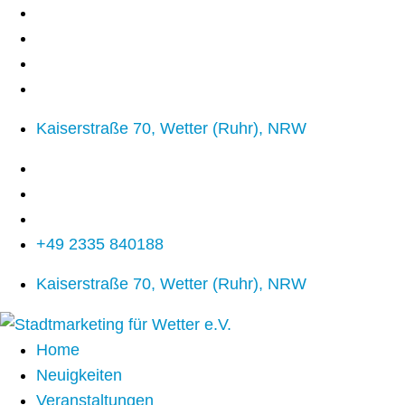
Kaiserstraße 70, Wetter (Ruhr), NRW
+49 2335 840188
Kaiserstraße 70, Wetter (Ruhr), NRW
Home
Neuigkeiten
Veranstaltungen