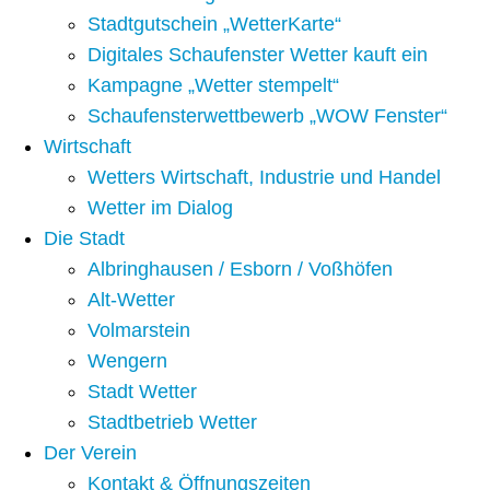
Stadtgutschein „WetterKarte“
Digitales Schaufenster Wetter kauft ein
Kampagne „Wetter stempelt“
Schaufensterwettbewerb „WOW Fenster“
Wirtschaft
Wetters Wirtschaft, Industrie und Handel
Wetter im Dialog
Die Stadt
Albringhausen / Esborn / Voßhöfen
Alt-Wetter​
Volmarstein
Wengern
Stadt Wetter
Stadtbetrieb Wetter
Der Verein
Kontakt & Öffnungszeiten