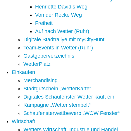
Henriette Davidis Weg
Von der Recke Weg
Freiheit
Auf nach Wetter (Ruhr)
Digitale Stadtrallye mit myCityHunt
Team-Events in Wetter (Ruhr)
Gastgeberverzeichnis
WetterPlatz
Einkaufen
Merchandising
Stadtgutschein „WetterKarte“
Digitales Schaufenster Wetter kauft ein
Kampagne „Wetter stempelt“
Schaufensterwettbewerb „WOW Fenster“
Wirtschaft
Wetters Wirtschaft, Industrie und Handel