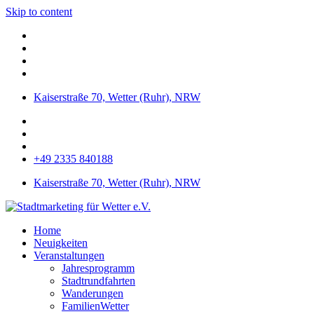
Skip to content
Kaiserstraße 70, Wetter (Ruhr), NRW
+49 2335 840188
Kaiserstraße 70, Wetter (Ruhr), NRW
Home
Neuigkeiten
Veranstaltungen
Jahresprogramm
Stadtrundfahrten
Wanderungen
FamilienWetter