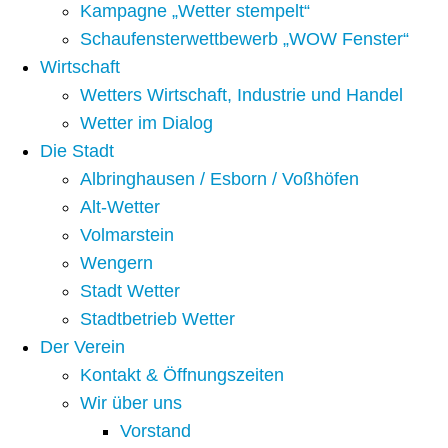
Kampagne „Wetter stempelt“
Schaufensterwettbewerb „WOW Fenster“
Wirtschaft
Wetters Wirtschaft, Industrie und Handel
Wetter im Dialog
Die Stadt
Albringhausen / Esborn / Voßhöfen
Alt-Wetter​
Volmarstein
Wengern
Stadt Wetter
Stadtbetrieb Wetter
Der Verein
Kontakt & Öffnungszeiten
Wir über uns
Vorstand