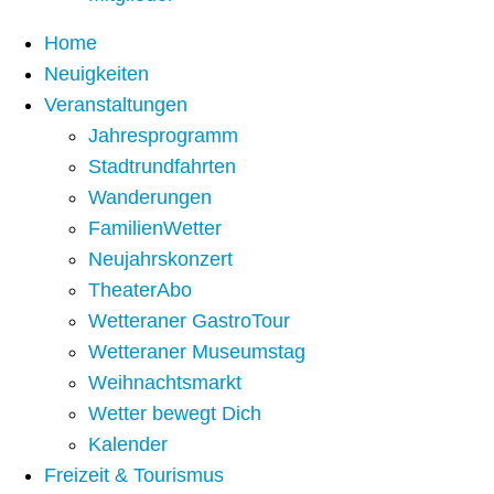
Home
Neuigkeiten
Veranstaltungen
Jahresprogramm
Stadtrundfahrten
Wanderungen
FamilienWetter
Neujahrskonzert
TheaterAbo
Wetteraner GastroTour
Wetteraner Museumstag
Weihnachtsmarkt
Wetter bewegt Dich
Kalender
Freizeit & Tourismus