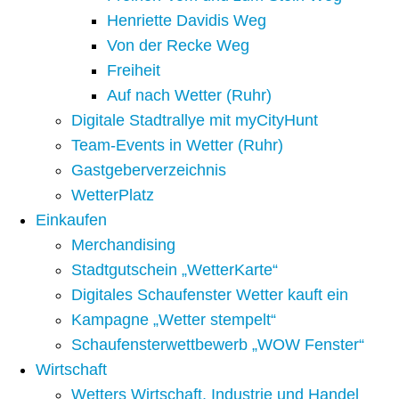
Henriette Davidis Weg
Von der Recke Weg
Freiheit
Auf nach Wetter (Ruhr)
Digitale Stadtrallye mit myCityHunt
Team-Events in Wetter (Ruhr)
Gastgeberverzeichnis
WetterPlatz
Einkaufen
Merchandising
Stadtgutschein „WetterKarte“
Digitales Schaufenster Wetter kauft ein
Kampagne „Wetter stempelt“
Schaufensterwettbewerb „WOW Fenster“
Wirtschaft
Wetters Wirtschaft, Industrie und Handel