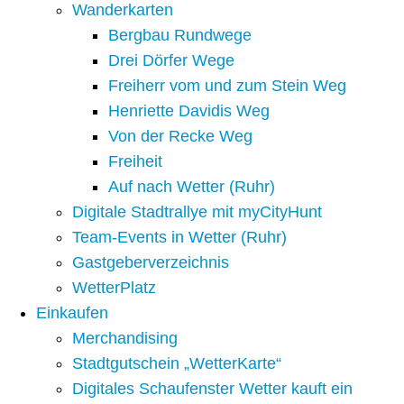
Wanderkarten
Bergbau Rundwege
Drei Dörfer Wege
Freiherr vom und zum Stein Weg
Henriette Davidis Weg
Von der Recke Weg
Freiheit
Auf nach Wetter (Ruhr)
Digitale Stadtrallye mit myCityHunt
Team-Events in Wetter (Ruhr)
Gastgeberverzeichnis
WetterPlatz
Einkaufen
Merchandising
Stadtgutschein „WetterKarte“
Digitales Schaufenster Wetter kauft ein