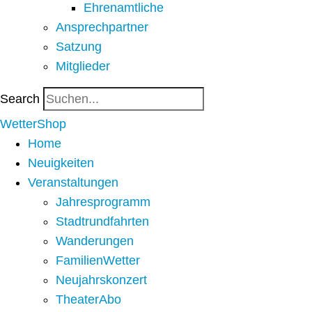
Ehrenamtliche
Ansprechpartner
Satzung
Mitglieder
Search
WetterShop
Home
Neuigkeiten
Veranstaltungen
Jahresprogramm
Stadtrundfahrten
Wanderungen
FamilienWetter
Neujahrskonzert
TheaterAbo