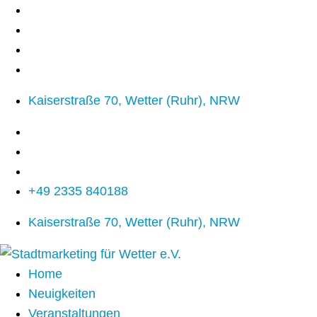
Kaiserstraße 70, Wetter (Ruhr), NRW
+49 2335 840188
Kaiserstraße 70, Wetter (Ruhr), NRW
Home
Neuigkeiten
Veranstaltungen